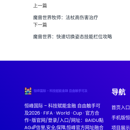
上一篇
魔兽世界牧师：法杖高伤害治疗
下一篇
魔兽世界：快速切换姿态技能栏位攻略
导航
恒峰国际 – 科技赋能金融 自由触手可
首页入口
及2026 · FIFA · World · Cup · 官方合
手机版恒
作-版官网/登录/入口/网址：BAIDU點
AG🌈信誉,安全,保障,恒峰官方网址融合
项目展示