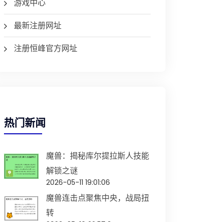
游戏中心
最新注册网址
注册恒峰官方网址
热门新闻
魔兽：揭秘库尔提拉斯人技能
解锁之谜
2026-05-11 19:01:06
魔兽连击点聚焦中央，战局扭
转