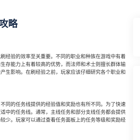
攻略
龙刷经验的效率至关重要。不同的职业和种族在游戏中有着
和生存能力上有着较高的优势，而法师和术士则擅长群体输
验产生影响。在刷经验之前，玩家应该仔细研究各个职业和
。
。不同的任务线提供的经验值和奖励也有所不同。为了快速
度适中的任务线。通常，主线任务和部分支线任务都会提供
励较少。玩家可以通过查看任务面板上的任务等级和奖励经