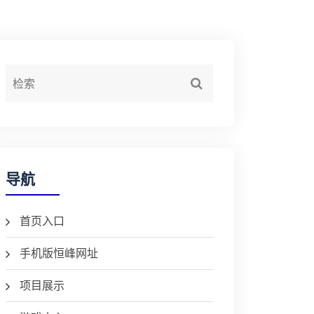
导航
首页入口
手机版恒峰网址
项目展示