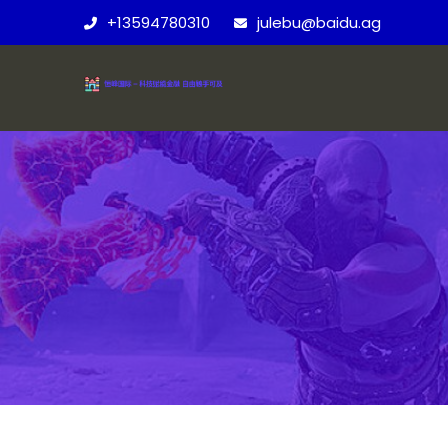
+13594780310
julebu@baidu.ag