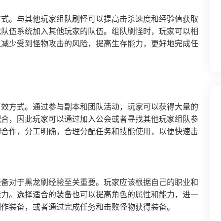
方式。与其他玩家组队刷怪可以提高击杀速度和经验值获取
找队伍系统加入其他玩家的队伍。组队刷怪时，玩家可以相
以减少受到怪物攻击的风险，提高生存能力，更好地完成任
有效方式。通过参与副本和团队活动，玩家可以获得大量的
配合，因此玩家可以通过加入公会或者寻找其他玩家组队参
切合作，分工明确，合理分配任务和技能使用，以便快速击
装备对于黑龙刷经验至关重要。玩家应该根据自己的职业和
能力。选择适合的装备也可以提高角色的属性和能力，进一
制作装备，或者通过完成任务和击败怪物获得装备。