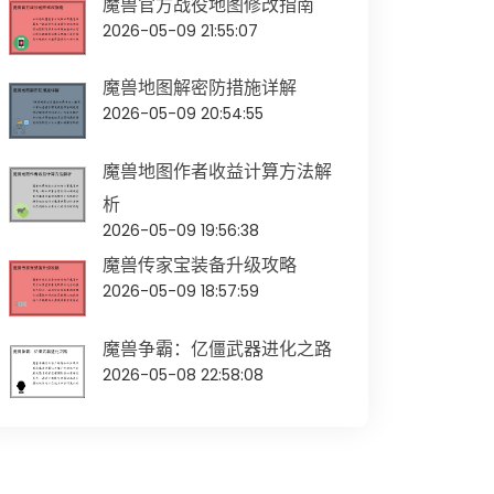
魔兽官方战役地图修改指南
2026-05-09 21:55:07
魔兽地图解密防措施详解
2026-05-09 20:54:55
魔兽地图作者收益计算方法解
析
2026-05-09 19:56:38
魔兽传家宝装备升级攻略
2026-05-09 18:57:59
魔兽争霸：亿僵武器进化之路
2026-05-08 22:58:08