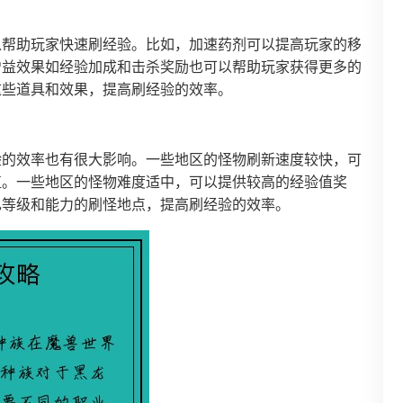
以帮助玩家快速刷经验。比如，加速药剂可以提高玩家的移
增益效果如经验加成和击杀奖励也可以帮助玩家获得更多的
这些道具和效果，提高刷经验的效率。
验的效率也有很大影响。一些地区的怪物刷新速度较快，可
值。一些地区的怪物难度适中，可以提供较高的经验值奖
己等级和能力的刷怪地点，提高刷经验的效率。