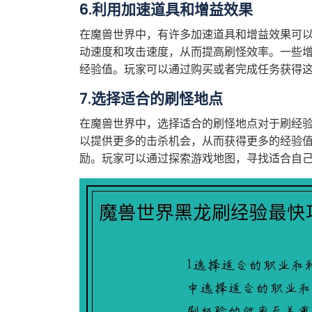
6.利用加速道具和增益效果
在魔兽世界中，有许多加速道具和增益效果可
动速度和攻击速度，从而提高刷怪效率。一些
经验值。玩家可以通过购买或者完成任务获得
7.选择适合的刷怪地点
在魔兽世界中，选择适合的刷怪地点对于刷经
以提供更多的击杀机会，从而获得更多的经验
励。玩家可以通过探索游戏地图，寻找适合自