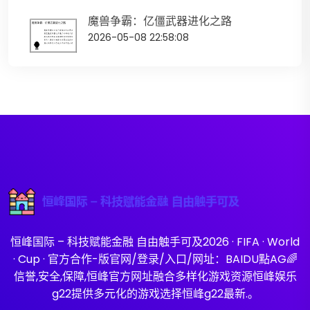
魔兽争霸：亿僵武器进化之路
2026-05-08 22:58:08
恒峰国际 – 科技赋能金融 自由触手可及2026 · FIFA · World
· Cup · 官方合作-版官网/登录/入口/网址：BAIDU點AG🌈
信誉,安全,保障,恒峰官方网址融合多样化游戏资源恒峰娱乐
g22提供多元化的游戏选择恒峰g22最新.。