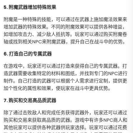
5. 附魔武器增加特殊效果
附魔是一种特殊的技能，可以通过在武器上施加魔法效果来
增加武器的特殊效果。不同的附魔效果可以提供各种增益，
如增加攻击力、减少敌人抵抗等。玩家可以通过购买附魔卷
轴或找到相关NPC来附魔武器，提升自己在战斗中的优势。
6. 打造自己的专属武器
在游戏中，玩家还可以通过打造来获得自己的专属武器。打
造武器需要收集特定的材料和图纸，并找到专门的NPC进行
制作。自己打造的武器可以根据个人需求进行定制，提供更
加个性化的属性和效果，使玩家在战斗中更具优势。
7. 购买和交易高品质武器
除了通过击败敌人和完成任务获得武器外，玩家还可以通过
购买和交易来获取高品质的武器。游戏中有许多NPC商人和
其他玩家可以提供各种武器供玩家选择。玩家可以通过花费