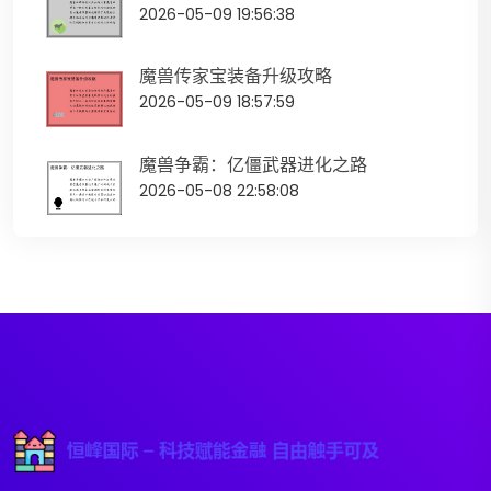
2026-05-09 19:56:38
魔兽传家宝装备升级攻略
2026-05-09 18:57:59
魔兽争霸：亿僵武器进化之路
2026-05-08 22:58:08