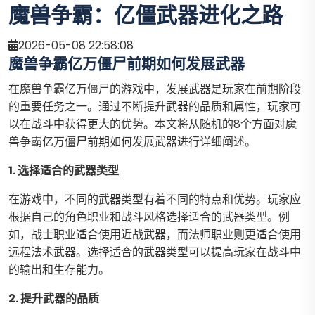
魔兽争霸：亿僵武器进化之路
2026-05-08 22:58:08
魔兽争霸亿万僵尸前期如何发展武器
在魔兽争霸亿万僵尸的游戏中，发展武器是玩家在前期阶段
的重要任务之一。通过不断提升武器的品质和属性，玩家可
以在战斗中获得更大的优势。本文将从随机的8个方面对魔
兽争霸亿万僵尸前期如何发展武器进行详细阐述。
1. 选择适合的武器类型
在游戏中，不同的武器类型有着不同的特点和优势。玩家应
根据自己的角色职业和战斗风格选择适合的武器类型。例
如，战士职业适合使用近战武器，而法师职业则更适合使用
远程法术武器。选择适合的武器类型可以提高玩家在战斗中
的输出和生存能力。
2. 提升武器的品质