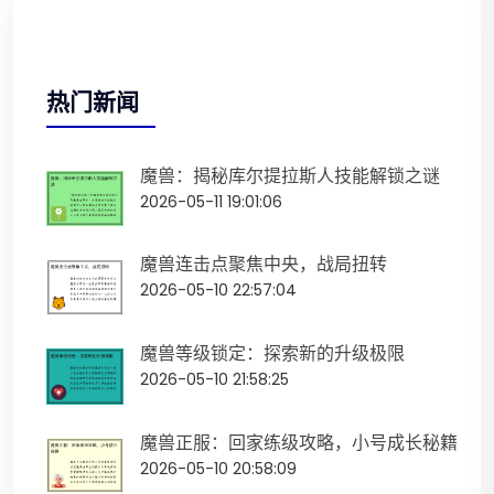
热门新闻
魔兽：揭秘库尔提拉斯人技能解锁之谜
2026-05-11 19:01:06
魔兽连击点聚焦中央，战局扭转
2026-05-10 22:57:04
魔兽等级锁定：探索新的升级极限
2026-05-10 21:58:25
魔兽正服：回家练级攻略，小号成长秘籍
2026-05-10 20:58:09