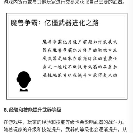
游戏内货币或与其他玩家进行交易来获取自己需要的武器。
8. 经验和技能提升武器等级
在游戏中，玩家的经验和技能等级也会影响武器的战斗力。
随着玩家的升级和技能提升，武器的等级也会逐渐提升，从