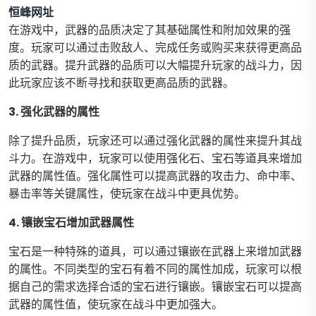
恒峰网址
在游戏中，武器的品质决定了其基础属性和附加效果的强
度。玩家可以通过击败敌人、完成任务或购买来获得更高品
质的武器。提升武器的品质可以大幅提升玩家的战斗力，因
此玩家应该不断寻找和获取更高品质的武器。
3. 强化武器的属性
除了提升品质，玩家还可以通过强化武器的属性来提升其战
斗力。在游戏中，玩家可以使用强化石、宝石等道具来增加
武器的属性值。强化属性可以提高武器的攻击力、命中率、
暴击率等关键属性，使玩家在战斗中更具优势。
4. 镶嵌宝石增加武器属性
宝石是一种特殊的道具，可以通过镶嵌在武器上来增加武器
的属性。不同类型的宝石有着不同的属性加成，玩家可以根
据自己的需求选择合适的宝石进行镶嵌。镶嵌宝石可以提高
武器的属性值，使玩家在战斗中更加强大。