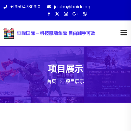
+13594780310
julebu@baidu.ag
项目展示
首页
项目展示