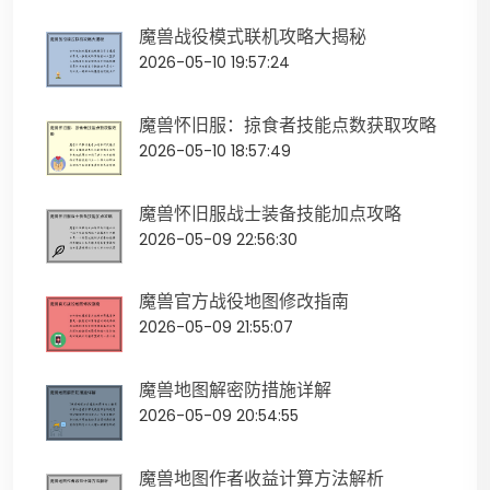
魔兽战役模式联机攻略大揭秘
2026-05-10 19:57:24
魔兽怀旧服：掠食者技能点数获取攻略
2026-05-10 18:57:49
魔兽怀旧服战士装备技能加点攻略
2026-05-09 22:56:30
魔兽官方战役地图修改指南
2026-05-09 21:55:07
魔兽地图解密防措施详解
2026-05-09 20:54:55
魔兽地图作者收益计算方法解析