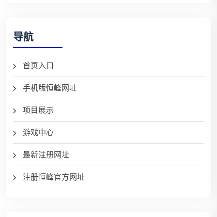
导航
首页入口
手机版恒峰网址
项目展示
游戏中心
最新注册网址
注册恒峰官方网址