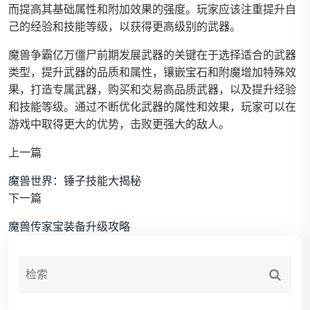
而提高其基础属性和附加效果的强度。玩家应该注重提升自
己的经验和技能等级，以获得更高级别的武器。
魔兽争霸亿万僵尸前期发展武器的关键在于选择适合的武器
类型，提升武器的品质和属性，镶嵌宝石和附魔增加特殊效
果，打造专属武器，购买和交易高品质武器，以及提升经验
和技能等级。通过不断优化武器的属性和效果，玩家可以在
游戏中取得更大的优势，击败更强大的敌人。
上一篇
魔兽世界：锤子技能大揭秘
下一篇
魔兽传家宝装备升级攻略