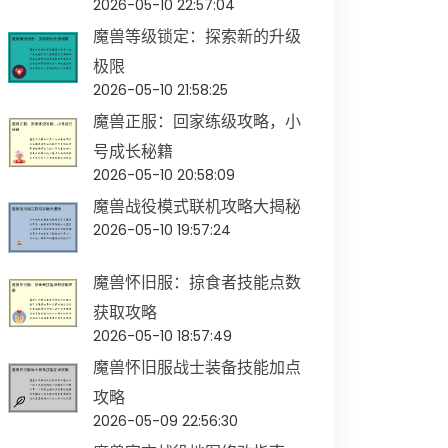
2026-05-10 22:57:04
魔兽等级锁定：探索新的升级
极限
2026-05-10 21:58:25
魔兽正服：回家练级攻略，小
号成长秘籍
2026-05-10 20:58:09
魔兽战役模式联机攻略大揭秘
2026-05-10 19:57:24
魔兽怀旧服：掠食者技能点数
获取攻略
2026-05-10 18:57:49
魔兽怀旧服战士装备技能加点
攻略
2026-05-09 22:56:30