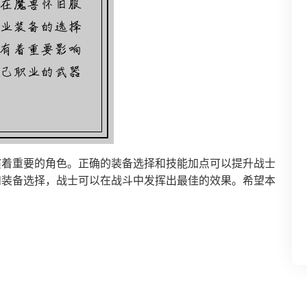
演着重要的角色。正确的装备选择和技能加点可以提升战士
和装备选择，战士可以在战斗中发挥出最佳的效果。希望本