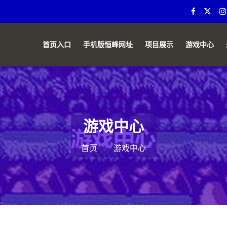
首页入口
手机版恒峰网址
项目展示
游戏中心
游戏中心
首页
游戏中心