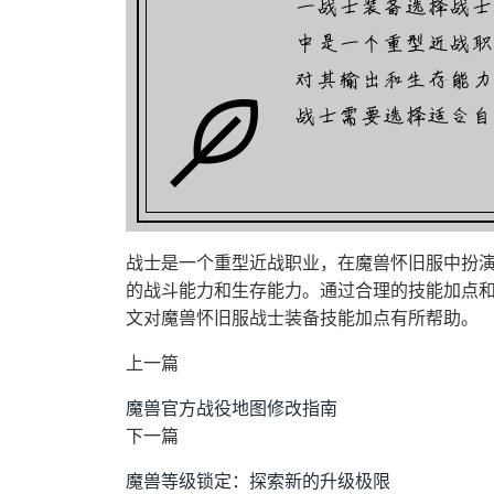
战士是一个重型近战职业，在魔兽怀旧服中扮
的战斗能力和生存能力。通过合理的技能加点
文对魔兽怀旧服战士装备技能加点有所帮助。
上一篇
魔兽官方战役地图修改指南
下一篇
魔兽等级锁定：探索新的升级极限