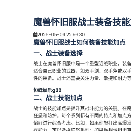
魔兽怀旧服战士装备技能
2026-05-09 22:56:30
魔兽怀旧服战士如何装备技能加点
一、战士装备选择
战士在魔兽怀旧服中是一个重型近战职业，装
适合自己职业的武器，如双手剑、双手斧或双
性的装备。战士还需要关注力量、敏捷和耐力
恒峰娱乐g22
二、战士技能加点
战士的技能加点是提升其战斗能力的关键。在
狂怒和防护。每个系列都有不同的特点和加点
偏好进行综合考虑。比如，如果你想打出高爆
存能力，可以选择狂怒系列；如果你想承担坦