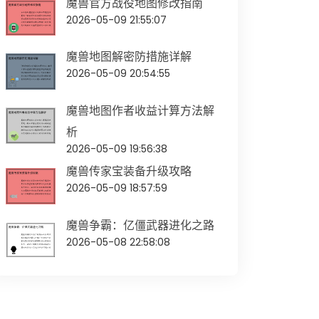
魔兽官方战役地图修改指南
2026-05-09 21:55:07
魔兽地图解密防措施详解
2026-05-09 20:54:55
魔兽地图作者收益计算方法解
析
2026-05-09 19:56:38
魔兽传家宝装备升级攻略
2026-05-09 18:57:59
魔兽争霸：亿僵武器进化之路
2026-05-08 22:58:08