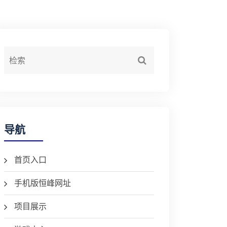
导航
首页入口
手机版恒峰网址
项目展示