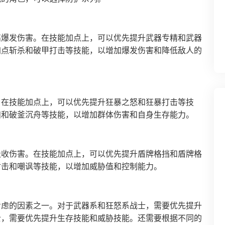
高爆发伤害。在技能加点上，可以优先提升武器专精和武器
加点斩杀和破甲打击等技能，以增加爆发伤害和降低敌人的
。在技能加点上，可以优先提升狂暴之怒和狂暴打击等技
扫和破釜沉舟等技能，以增加群体伤害和自身生存能力。
吸收伤害。在技能加点上，可以优先提升盾牌格挡和盾牌格
盾击和嘲讽等技能，以增加威胁值和控制能力。
考虑的因素之一。对于武器系和狂怒系战士，需要优先提升
士，需要优先提升生存技能和威胁技能。还需要根据不同的