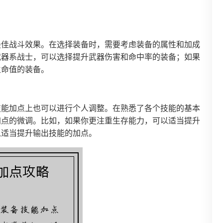
最佳战斗效果。在选择装备时，需要考虑装备的属性和加成
武器系战士，可以选择提升武器伤害和命中率的装备；如果
生命值的装备。
技能加点上也可以进行个人调整。在熟悉了各个技能的基本
加点的微调。比如，如果你更注重生存能力，可以适当提升
以适当提升输出技能的加点。