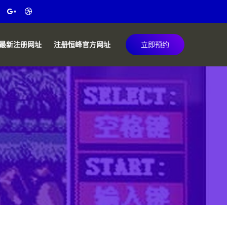
最新注册网址
注册恒峰官方网址
立即预约