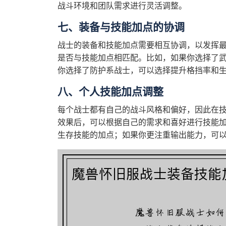
战斗环境和团队需求进行灵活调整。
七、装备与技能加点的协调
战士的装备和技能加点需要相互协调，以发挥
是否与技能加点相匹配。比如，如果你选择了
你选择了防护系战士，可以选择提升格挡率和
八、个人技能加点调整
每个战士都有自己的战斗风格和偏好，因此在
效果后，可以根据自己的需求和喜好进行技能
生存技能的加点；如果你更注重输出能力，可