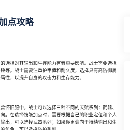
加点攻略
备的选择对其输出和生存能力有着重要影响。战士需要选择
手锤等。战士需要注重护甲值和耐久度，选择具有高防御属
等属性，以提升自身的攻击力和生存能力。
魔兽怀旧服中，战士可以选择三种不同的天赋系列：武器、
方向。在选择技能加点时，需要根据自己的职业定位和个人
发输出，可以选择武器系列；如果你更偏向于持续输出和生
克的角色，可以选择防护系列。