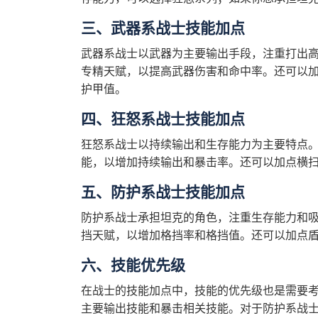
三、武器系战士技能加点
武器系战士以武器为主要输出手段，注重打出
专精天赋，以提高武器伤害和命中率。还可以
护甲值。
四、狂怒系战士技能加点
狂怒系战士以持续输出和生存能力为主要特点
能，以增加持续输出和暴击率。还可以加点横
五、防护系战士技能加点
防护系战士承担坦克的角色，注重生存能力和
挡天赋，以增加格挡率和格挡值。还可以加点
六、技能优先级
在战士的技能加点中，技能的优先级也是需要
主要输出技能和暴击相关技能。对于防护系战