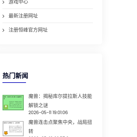
游戏中心
最新注册网址
注册恒峰官方网址
热门新闻
魔兽：揭秘库尔提拉斯人技能
解锁之谜
2026-05-11 19:01:06
魔兽连击点聚焦中央，战局扭
转