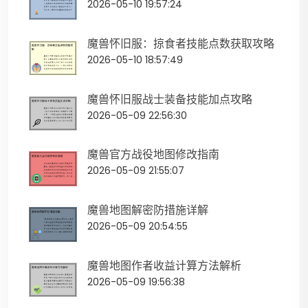
2026-05-10 19:57:24
魔兽怀旧服：掠食者技能点数获取攻略
2026-05-10 18:57:49
魔兽怀旧服战士装备技能加点攻略
2026-05-09 22:56:30
魔兽官方战役地图修改指南
2026-05-09 21:55:07
魔兽地图解密防措施详解
2026-05-09 20:54:55
魔兽地图作者收益计算方法解析
2026-05-09 19:56:38