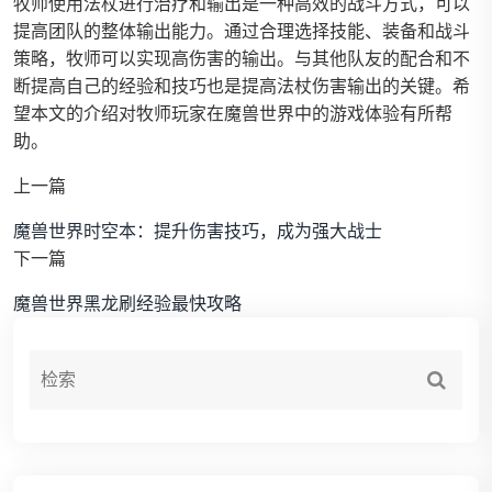
牧师使用法杖进行治疗和输出是一种高效的战斗方式，可以
提高团队的整体输出能力。通过合理选择技能、装备和战斗
策略，牧师可以实现高伤害的输出。与其他队友的配合和不
断提高自己的经验和技巧也是提高法杖伤害输出的关键。希
望本文的介绍对牧师玩家在魔兽世界中的游戏体验有所帮
助。
上一篇
魔兽世界时空本：提升伤害技巧，成为强大战士
下一篇
魔兽世界黑龙刷经验最快攻略