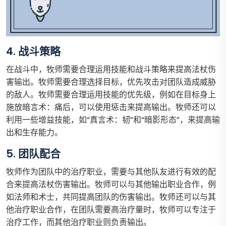
4. 战斗策略
在战斗中，牧师需要合理运用技能和战斗策略来提高法杖伤
害输出。牧师需要合理选择目标，优先攻击对团队造成威胁
的敌人。牧师需要合理运用技能的优先级，例如在目标身上
施放暗言术：痛后，可以使用惩击来提高输出。牧师还可以
利用一些增益技能，如“真言术：韧”和“暗影形态”，来提高输
出和生存能力。
5. 团队配合
牧师作为团队中的治疗职业，需要与其他队友进行有效的配
合来提高法杖伤害输出。牧师可以与其他输出职业合作，例
如法师和术士，共同提高团队的伤害输出。牧师还可以与其
他治疗职业合作，在团队需要高治疗量时，牧师可以专注于
治疗工作，而其他治疗职业则负责输出。