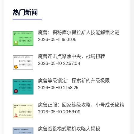
热门新闻
魔兽：揭秘库尔提拉斯人技能解锁之谜
2026-05-11 19:01:06
魔兽连击点聚焦中央，战局扭转
2026-05-10 22:57:04
魔兽等级锁定：探索新的升级极限
2026-05-10 21:58:25
魔兽正服：回家练级攻略，小号成长秘籍
2026-05-10 20:58:09
魔兽战役模式联机攻略大揭秘