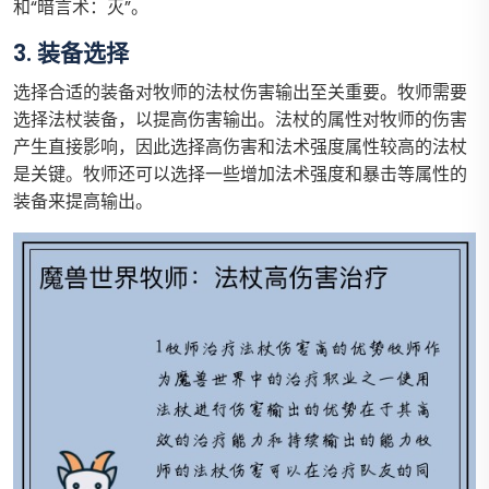
和“暗言术：灭”。
3. 装备选择
选择合适的装备对牧师的法杖伤害输出至关重要。牧师需要
选择法杖装备，以提高伤害输出。法杖的属性对牧师的伤害
产生直接影响，因此选择高伤害和法术强度属性较高的法杖
是关键。牧师还可以选择一些增加法术强度和暴击等属性的
装备来提高输出。