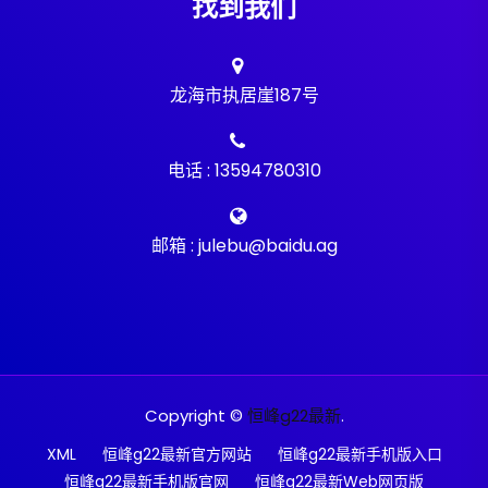
找到我们
龙海市执居崖187号
电话 : 13594780310
邮箱 : julebu@baidu.ag
Copyright ©
恒峰g22最新
.
XML
恒峰g22最新官方网站
恒峰g22最新手机版入口
恒峰g22最新手机版官网
恒峰g22最新Web网页版