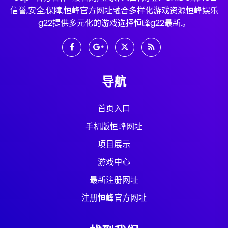
信誉,安全,保障,恒峰官方网址融合多样化游戏资源恒峰娱乐
g22提供多元化的游戏选择恒峰g22最新.。
导航
首页入口
手机版恒峰网址
项目展示
游戏中心
最新注册网址
注册恒峰官方网址