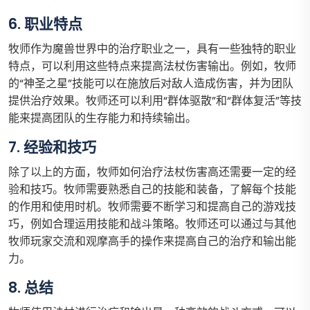
6. 职业特点
牧师作为魔兽世界中的治疗职业之一，具有一些独特的职业
特点，可以利用这些特点来提高法杖伤害输出。例如，牧师
的“神圣之星”技能可以在施放后对敌人造成伤害，并为团队
提供治疗效果。牧师还可以利用“群体驱散”和“群体复活”等技
能来提高团队的生存能力和持续输出。
7. 经验和技巧
除了以上的方面，牧师如何治疗法杖伤害高还需要一定的经
验和技巧。牧师需要熟悉自己的技能和装备，了解每个技能
的作用和使用时机。牧师需要不断学习和提高自己的游戏技
巧，例如合理运用技能和战斗策略。牧师还可以通过与其他
牧师玩家交流和观摩高手的操作来提高自己的治疗和输出能
力。
8. 总结