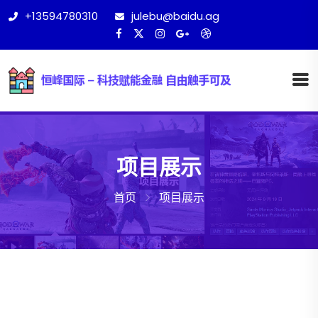
+13594780310
julebu@baidu.ag
项目展示
首页
项目展示