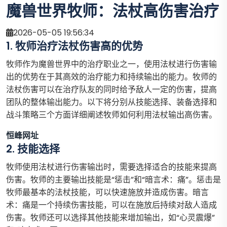
魔兽世界牧师：法杖高伤害治疗
2026-05-05 19:56:34
1. 牧师治疗法杖伤害高的优势
牧师作为魔兽世界中的治疗职业之一，使用法杖进行伤害输
出的优势在于其高效的治疗能力和持续输出的能力。牧师的
法杖伤害可以在治疗队友的同时给予敌人一定的伤害，提高
团队的整体输出能力。以下将分别从技能选择、装备选择和
战斗策略三个方面详细阐述牧师如何利用法杖输出高伤害。
恒峰网址
2. 技能选择
牧师使用法杖进行伤害输出时，需要选择适合的技能来提高
伤害。牧师的主要输出技能是“惩击”和“暗言术：痛”。惩击是
牧师最基本的法杖技能，可以快速施放并造成伤害。暗言
术：痛是一个持续伤害技能，可以在施放后持续对敌人造成
伤害。牧师还可以选择其他技能来增加输出，如“心灵震爆”