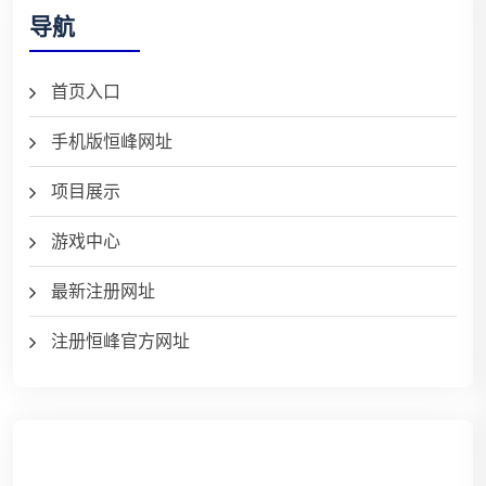
导航
首页入口
手机版恒峰网址
项目展示
游戏中心
最新注册网址
注册恒峰官方网址