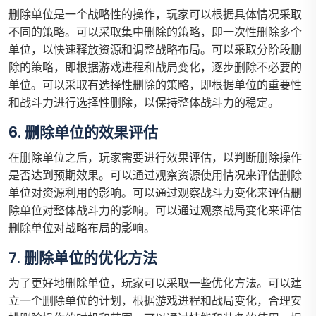
删除单位是一个战略性的操作，玩家可以根据具体情况采取
不同的策略。可以采取集中删除的策略，即一次性删除多个
单位，以快速释放资源和调整战略布局。可以采取分阶段删
除的策略，即根据游戏进程和战局变化，逐步删除不必要的
单位。可以采取有选择性删除的策略，即根据单位的重要性
和战斗力进行选择性删除，以保持整体战斗力的稳定。
6. 删除单位的效果评估
在删除单位之后，玩家需要进行效果评估，以判断删除操作
是否达到预期效果。可以通过观察资源使用情况来评估删除
单位对资源利用的影响。可以通过观察战斗力变化来评估删
除单位对整体战斗力的影响。可以通过观察战局变化来评估
删除单位对战略布局的影响。
7. 删除单位的优化方法
为了更好地删除单位，玩家可以采取一些优化方法。可以建
立一个删除单位的计划，根据游戏进程和战局变化，合理安