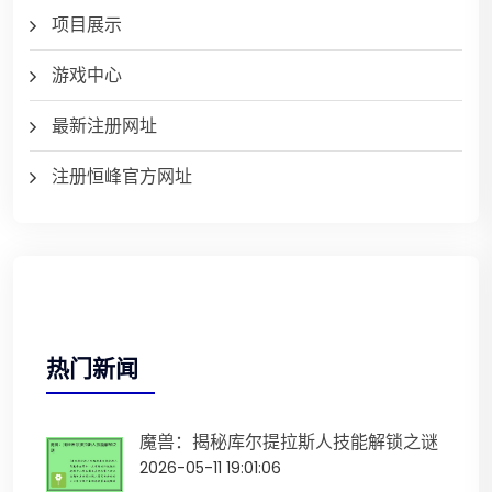
项目展示
游戏中心
最新注册网址
注册恒峰官方网址
热门新闻
魔兽：揭秘库尔提拉斯人技能解锁之谜
2026-05-11 19:01:06