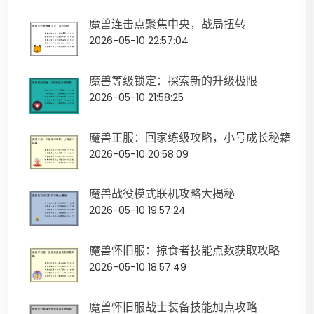
魔兽连击点聚焦中央，战局扭转
2026-05-10 22:57:04
魔兽等级锁定：探索新的升级极限
2026-05-10 21:58:25
魔兽正服：回家练级攻略，小号成长秘籍
2026-05-10 20:58:09
魔兽战役模式联机攻略大揭秘
2026-05-10 19:57:24
魔兽怀旧服：掠食者技能点数获取攻略
2026-05-10 18:57:49
魔兽怀旧服战士装备技能加点攻略