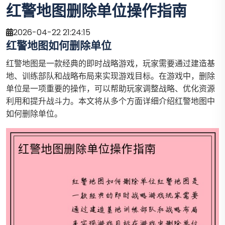
红警地图删除单位操作指南
2026-04-22 21:24:15
红警地图如何删除单位
红警地图是一款经典的即时战略游戏，玩家需要通过建造基
地、训练部队和战略布局来实现游戏目标。在游戏中，删除
单位是一项重要的操作，可以帮助玩家调整战略、优化资源
利用和提升战斗力。本文将从多个方面详细介绍红警地图中
如何删除单位。