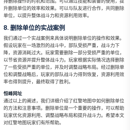
排删除操作的时机和范围。可以通过技能和装备的使用，提
升删除单位的效率和效果。可以与队友进行合作，共同删除
单位，以提升整体战斗力和资源利用效率。
8. 删除单位的实战案例
我们通过一个实战案例来具体说明删除单位的操作和效果。
假设玩家在一场激烈的战斗中，部队受损严重，战斗力下
降，资源消耗过大。玩家需要删除一部分受损严重的单位，
以节省资源并提升整体战斗力。玩家根据实际情况选择删除
了一些受损严重的单位，并及时调整战略布局。经过删除单
位和调整战略后，玩家的部队战斗力得到恢复，资源利用效
率也得到提升，最终取得了胜利。
恒峰网址
通过以上的阐述，我们详细介绍了红警地图中如何删除单位
的方法和注意事项。删除单位是一个重要的操作，可以帮助
玩家优化资源利用、调整战略布局和提升战斗力。希望本文
对红警地图玩家们有所帮助。