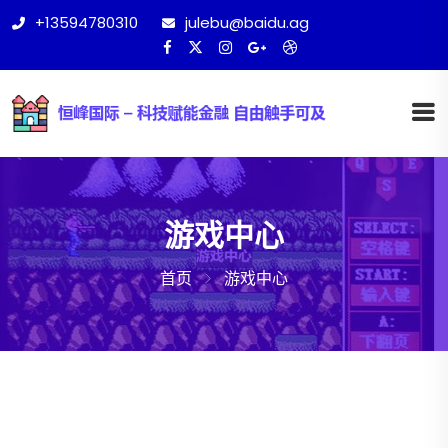
+13594780310
julebu@baidu.ag
游戏中心
首页
游戏中心