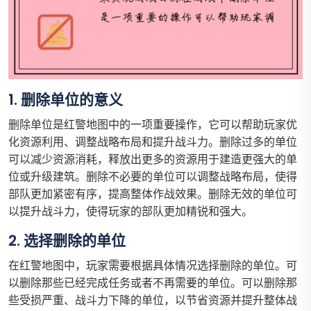
1. 删除单位的意义
删除单位是红警地图中的一项重要操作，它可以帮助玩家优
化资源利用、调整战略布局和提升战斗力。删除过多的单位
可以减少资源消耗，释放出更多的资源用于建造更强大的单
位或升级建筑。删除不必要的单位可以调整战略布局，使得
部队更加紧密有序，提高整体作战效果。删除无效的单位可
以提升战斗力，使得玩家的部队更加精锐和强大。
2. 选择删除的单位
在红警地图中，玩家需要根据具体情况选择删除的单位。可
以删除那些已经完成任务或者不再需要的单位。可以删除那
些受损严重、战斗力下降的单位，以节省资源并提升整体战