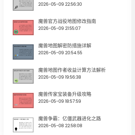
2026-05-09 22:56:30
魔兽官方战役地图修改指南
2026-05-09 21:55:07
魔兽地图解密防措施详解
2026-05-09 20:54:55
魔兽地图作者收益计算方法解析
2026-05-09 19:56:38
魔兽传家宝装备升级攻略
2026-05-09 18:57:59
魔兽争霸：亿僵武器进化之路
2026-05-08 22:58:08