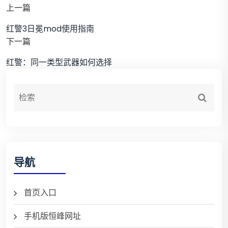
上一篇
红警3日冕mod使用指南
下一篇
红警：同一类型武器如何选择
导航
首页入口
手机版恒峰网址