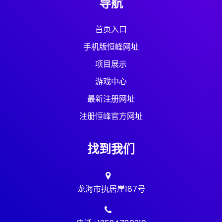
导航
首页入口
手机版恒峰网址
项目展示
游戏中心
最新注册网址
注册恒峰官方网址
找到我们
龙海市执居崖187号