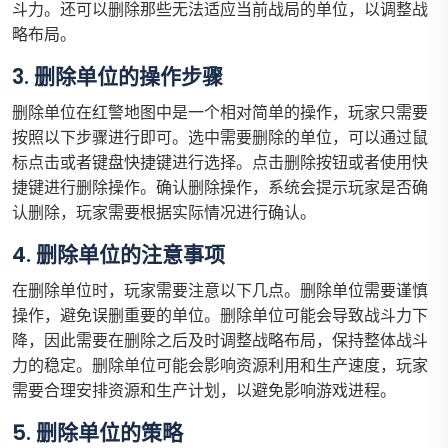
斗力。还可以删除那些无法适应当前战局的单位，以调整战
略布局。
3. 删除单位的操作步骤
删除单位在红警地图中是一个相对简单的操作，玩家只需要
按照以下步骤进行即可。选中需要删除的单位，可以通过鼠
标点击或者键盘快捷键进行选择。点击删除按钮或者使用快
捷键进行删除操作。确认删除操作，系统会提示玩家是否确
认删除，玩家需要根据实际情况进行确认。
4. 删除单位的注意事项
在删除单位时，玩家需要注意以下几点。删除单位需要谨慎
操作，避免误删重要的单位。删除单位可能会导致战斗力下
降，因此需要在删除之后及时调整战略布局，保持整体战斗
力的稳定。删除单位可能会影响资源利用和生产速度，玩家
需要合理安排资源和生产计划，以避免影响游戏进程。
5. 删除单位的策略