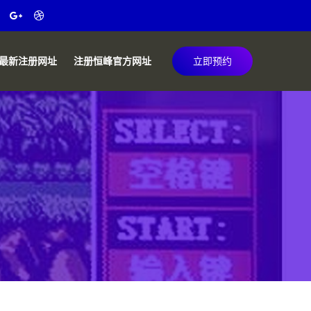
最新注册网址
注册恒峰官方网址
立即预约