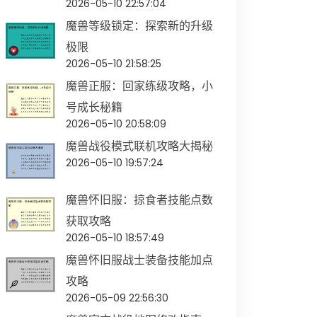
2026-05-10 22:57:04
魔兽等级锁定：探索新的升级
极限
2026-05-10 21:58:25
魔兽正服：回家练级攻略，小
号成长秘籍
2026-05-10 20:58:09
魔兽战役模式联机攻略大揭秘
2026-05-10 19:57:24
魔兽怀旧服：掠食者技能点数
获取攻略
2026-05-10 18:57:49
魔兽怀旧服战士装备技能加点
攻略
2026-05-09 22:56:30