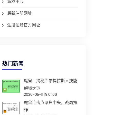
游戏中心
最新注册网址
注册恒峰官方网址
热门新闻
魔兽：揭秘库尔提拉斯人技能
解锁之谜
2026-05-11 19:01:06
魔兽连击点聚焦中央，战局扭
转