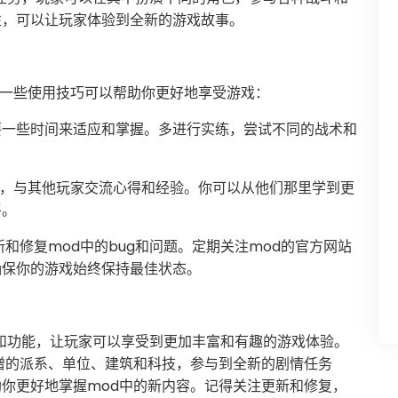
性，可以让玩家体验到全新的游戏故事。
有一些使用技巧可以帮助你更好地享受游戏：
需要一些时间来适应和掌握。多进行实练，尝试不同的战术和
社区，与其他玩家交流心得和经验。你可以从他们那里学到更
平。
新和修复mod中的bug和问题。定期关注mod的官方网站
确保你的游戏始终保持最佳状态。
容和功能，让玩家可以享受到更加丰富和有趣的游戏体验。
增的派系、单位、建筑和科技，参与到全新的剧情任务
你更好地掌握mod中的新内容。记得关注更新和修复，