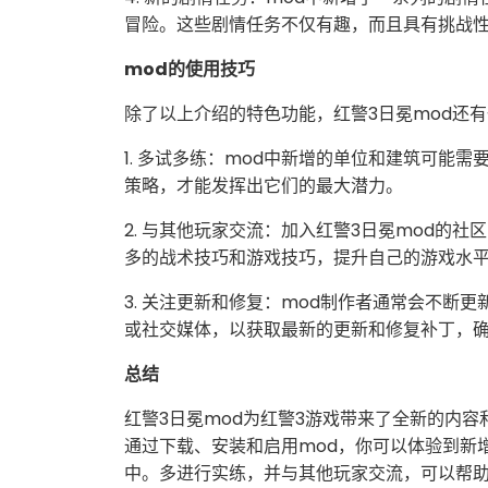
冒险。这些剧情任务不仅有趣，而且具有挑战
mod的使用技巧
除了以上介绍的特色功能，红警3日冕mod还
1. 多试多练：mod中新增的单位和建筑可能
策略，才能发挥出它们的最大潜力。
2. 与其他玩家交流：加入红警3日冕mod的
多的战术技巧和游戏技巧，提升自己的游戏水
3. 关注更新和修复：mod制作者通常会不断更
或社交媒体，以获取最新的更新和修复补丁，
总结
红警3日冕mod为红警3游戏带来了全新的内
通过下载、安装和启用mod，你可以体验到新
中。多进行实练，并与其他玩家交流，可以帮助