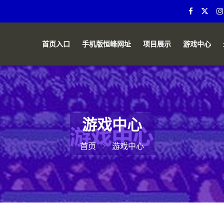
首页入口
手机版恒峰网址
项目展示
游戏中心
游戏中心
首页
游戏中心