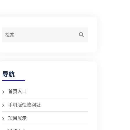
导航
首页入口
手机版恒峰网址
项目展示