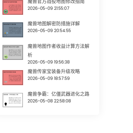
魔兽官方战役地图修改指南
2026-05-09 21:55:07
魔兽地图解密防措施详解
2026-05-09 20:54:55
魔兽地图作者收益计算方法解
析
2026-05-09 19:56:38
魔兽传家宝装备升级攻略
2026-05-09 18:57:59
魔兽争霸：亿僵武器进化之路
2026-05-08 22:58:08