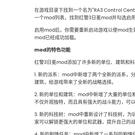
在游戏目录下找到一个名为"RA3 Control 
一个mod列表，找到红警3日冕mod并勾选启
启用mod后，你需要重新启动游戏以使mod
mod已经成功加载。
mod的特色功能
红警3日冕mod添加了许多新的单位、建筑和
1. 新的派系：mod中新增了两个全新的派系，
建筑，给游戏带来了全新的战略选择。
2. 新的单位和建筑：mod中新增了大量的单
不仅外观独特，而且具有强大的战斗能力，可
3. 新的科技树：mod中重新设计了科技树，
家可以解锁更强大的单位和武器，提升自己的
4. 新的剧情任务：mod中新增了一系列的剧