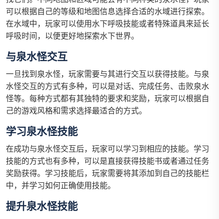
可以根据自己的等级和地图信息选择合适的水域进行探索。
在水域中，玩家可以使用水下呼吸技能或者特殊道具来延长
呼吸时间，以便更好地探索水下世界。
与泉水怪交互
一旦找到泉水怪，玩家需要与其进行交互以获得技能。与泉
水怪交互的方式有多种，可以是对话、完成任务、击败泉水
怪等。每种方式都有其独特的要求和奖励，玩家可以根据自
己的游戏风格和需求选择最适合的方式。
学习泉水怪技能
在成功与泉水怪交互后，玩家可以学习到相应的技能。学习
技能的方式也有多种，可以是直接获得技能书或者通过任务
奖励获得。学习技能后，玩家需要将其添加到自己的技能栏
中，并学习如何正确使用技能。
提升泉水怪技能