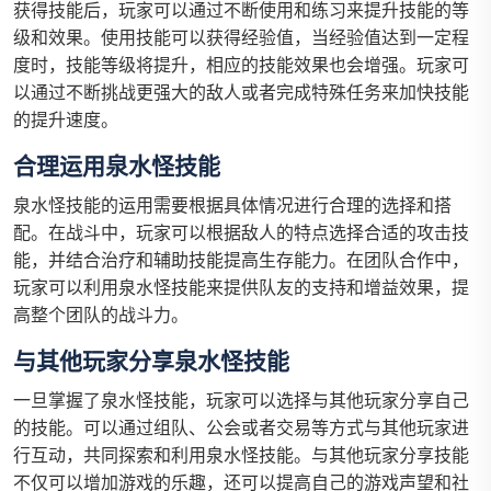
获得技能后，玩家可以通过不断使用和练习来提升技能的等
级和效果。使用技能可以获得经验值，当经验值达到一定程
度时，技能等级将提升，相应的技能效果也会增强。玩家可
以通过不断挑战更强大的敌人或者完成特殊任务来加快技能
的提升速度。
合理运用泉水怪技能
泉水怪技能的运用需要根据具体情况进行合理的选择和搭
配。在战斗中，玩家可以根据敌人的特点选择合适的攻击技
能，并结合治疗和辅助技能提高生存能力。在团队合作中，
玩家可以利用泉水怪技能来提供队友的支持和增益效果，提
高整个团队的战斗力。
与其他玩家分享泉水怪技能
一旦掌握了泉水怪技能，玩家可以选择与其他玩家分享自己
的技能。可以通过组队、公会或者交易等方式与其他玩家进
行互动，共同探索和利用泉水怪技能。与其他玩家分享技能
不仅可以增加游戏的乐趣，还可以提高自己的游戏声望和社