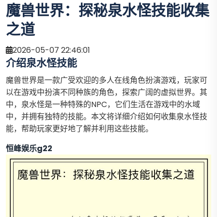
魔兽世界：探秘泉水怪技能收集
之道
2026-05-07 22:46:01
介绍泉水怪技能
魔兽世界是一款广受欢迎的多人在线角色扮演游戏，玩家可
以在游戏中扮演不同种族的角色，探索广阔的虚拟世界。其
中，泉水怪是一种特殊的NPC，它们生活在游戏中的水域
中，并拥有独特的技能。本文将详细介绍如何收集泉水怪技
能，帮助玩家更好地了解并利用这些技能。
恒峰娱乐g22