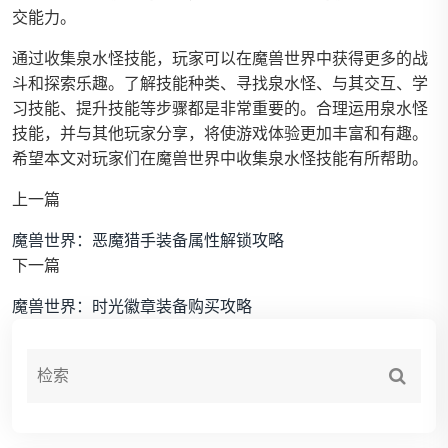
交能力。
通过收集泉水怪技能，玩家可以在魔兽世界中获得更多的战
斗和探索乐趣。了解技能种类、寻找泉水怪、与其交互、学
习技能、提升技能等步骤都是非常重要的。合理运用泉水怪
技能，并与其他玩家分享，将使游戏体验更加丰富和有趣。
希望本文对玩家们在魔兽世界中收集泉水怪技能有所帮助。
上一篇
魔兽世界：恶魔猎手装备属性解锁攻略
下一篇
魔兽世界：时光徽章装备购买攻略