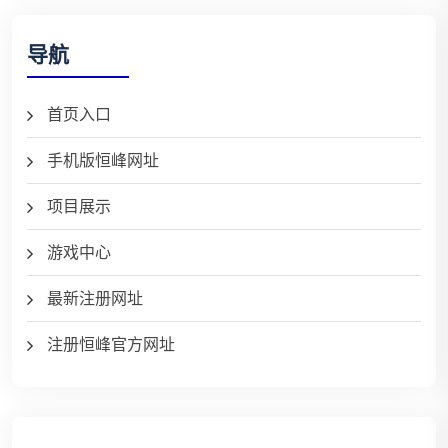
导航
首页入口
手机版恒峰网址
项目展示
游戏中心
最新注册网址
注册恒峰官方网址