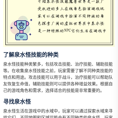
了解泉水怪技能的种类
泉水怪技能种类繁多，包括攻击技能、治疗技能、辅助技能
等。在收集泉水怪技能之前，玩家需要了解不同种类技能的
特点和用途。攻击技能可以用于战斗，治疗技能可以帮助队
友恢复生命值，辅助技能则可以提供各种增益效果。根据自
己的游戏角色和需求，选择适合的技能是非常重要的。
寻找泉水怪
泉水怪生活在游戏中的水域中，玩家可以通过探索水域来寻
找它们。不同地图和区域可能会有不同种类的泉水怪，玩家