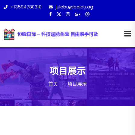
+13594780310
julebu@baidu.ag
项目展示
首页
项目展示