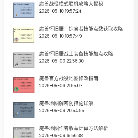
魔兽战役模式联机攻略大揭秘
2026-05-10 19:57:24
魔兽怀旧服：掠食者技能点数获取攻略
2026-05-10 18:57:49
魔兽怀旧服战士装备技能加点攻略
2026-05-09 22:56:30
魔兽官方战役地图修改指南
2026-05-09 21:55:07
魔兽地图解密防措施详解
2026-05-09 20:54:55
魔兽地图作者收益计算方法解析
2026-05-09 19:56:38