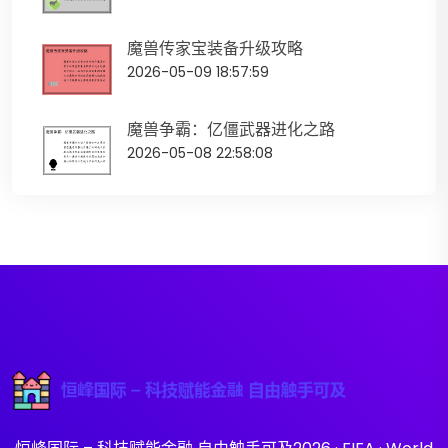
魔兽传家宝装备升级攻略
2026-05-09 18:57:59
魔兽争霸：亿僵武器进化之路
2026-05-08 22:58:08