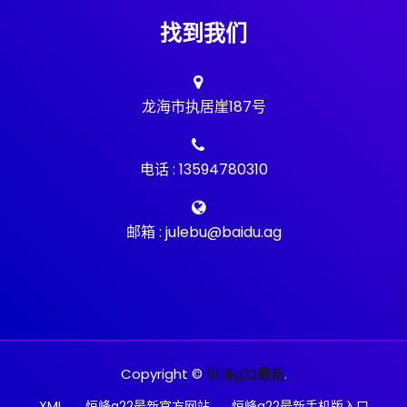
找到我们
龙海市执居崖187号
电话 : 13594780310
邮箱 : julebu@baidu.ag
Copyright ©
恒峰g22最新
.
XML
恒峰g22最新官方网站
恒峰g22最新手机版入口