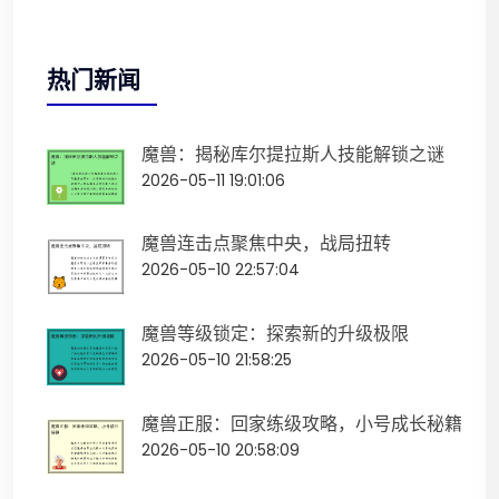
热门新闻
魔兽：揭秘库尔提拉斯人技能解锁之谜
2026-05-11 19:01:06
魔兽连击点聚焦中央，战局扭转
2026-05-10 22:57:04
魔兽等级锁定：探索新的升级极限
2026-05-10 21:58:25
魔兽正服：回家练级攻略，小号成长秘籍
2026-05-10 20:58:09