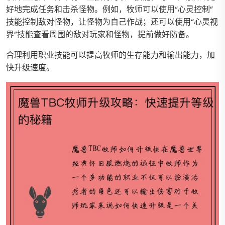
好地完成任务和击杀怪物。例如，牧师可以使用“心灵控制”
技能控制敌对怪物，让怪物为自己作战；还可以使用“心灵视
界”技能查看周围的敌对玩家和怪物，提前做好防备。
合理利用职业技能可以提高牧师的生存能力和输出能力，加
快升级速度。