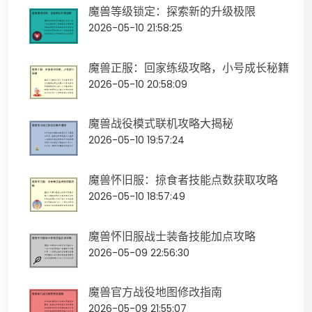
魔兽等级锁定：探索新的升级极限
2026-05-10 21:58:25
魔兽正服：回家练级攻略，小号成长秘籍
2026-05-10 20:58:09
魔兽战役模式联机攻略大揭秘
2026-05-10 19:57:24
魔兽怀旧服：掠食者技能点数获取攻略
2026-05-10 18:57:49
魔兽怀旧服战士装备技能加点攻略
2026-05-09 22:56:30
魔兽官方战役地图修改指南
2026-05-09 21:55:07