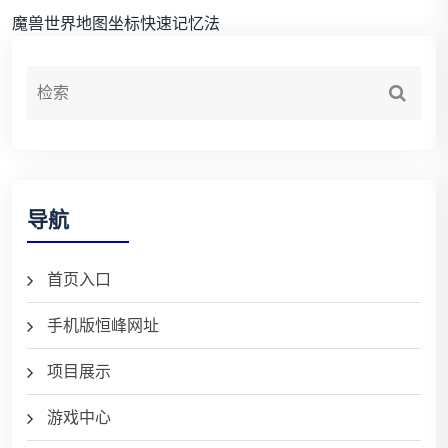
魔兽世界地图坐标快速记忆法
导航
首页入口
手机版恒峰网址
项目展示
游戏中心