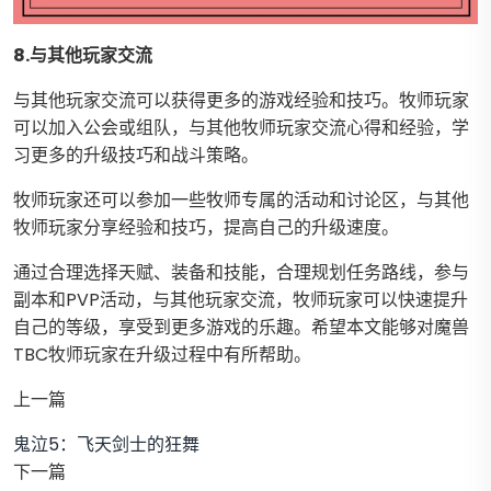
8.与其他玩家交流
与其他玩家交流可以获得更多的游戏经验和技巧。牧师玩家
可以加入公会或组队，与其他牧师玩家交流心得和经验，学
习更多的升级技巧和战斗策略。
牧师玩家还可以参加一些牧师专属的活动和讨论区，与其他
牧师玩家分享经验和技巧，提高自己的升级速度。
通过合理选择天赋、装备和技能，合理规划任务路线，参与
副本和PVP活动，与其他玩家交流，牧师玩家可以快速提升
自己的等级，享受到更多游戏的乐趣。希望本文能够对魔兽
TBC牧师玩家在升级过程中有所帮助。
上一篇
鬼泣5：飞天剑士的狂舞
下一篇