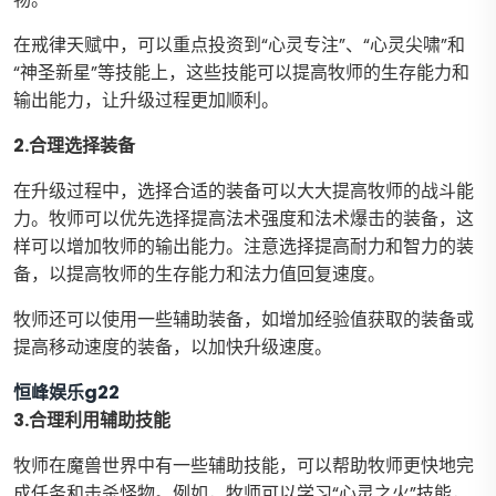
在戒律天赋中，可以重点投资到“心灵专注”、“心灵尖啸”和
“神圣新星”等技能上，这些技能可以提高牧师的生存能力和
输出能力，让升级过程更加顺利。
2.合理选择装备
在升级过程中，选择合适的装备可以大大提高牧师的战斗能
力。牧师可以优先选择提高法术强度和法术爆击的装备，这
样可以增加牧师的输出能力。注意选择提高耐力和智力的装
备，以提高牧师的生存能力和法力值回复速度。
牧师还可以使用一些辅助装备，如增加经验值获取的装备或
提高移动速度的装备，以加快升级速度。
恒峰娱乐g22
3.合理利用辅助技能
牧师在魔兽世界中有一些辅助技能，可以帮助牧师更快地完
成任务和击杀怪物。例如，牧师可以学习“心灵之火”技能，