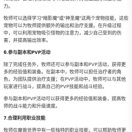
力。
牧师可以选择学习“暗影魔”或“神圣魔”这两个宠物技能，这些
宠物可以为牧师提供额外的输出和治疗支援。在升级过程
中，可以利用宠物吸引怪物的注意力，减少自己受到的伤
害，并提高输出效率。
6.参与副本和PVP活动
除了完成任务外，牧师还可以参与副本和PVP活动，获得更
多的经验值和装备。在副本中，牧师可以担任治疗者的角
色，为团队提供治疗支援；在PVP活动中，牧师可以与其他
玩家进行战斗，提高自己的PVP技能和战斗经验。
参与副本和PVP活动可以获得更多的经验值和装备，提高牧
师的战斗能力和升级速度。
7.合理利用职业技能
牧师在魔兽世界中有一些独特的职业技能，可以帮助牧师更