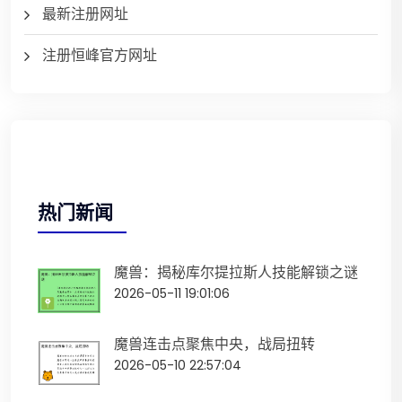
最新注册网址
注册恒峰官方网址
热门新闻
魔兽：揭秘库尔提拉斯人技能解锁之谜
2026-05-11 19:01:06
魔兽连击点聚焦中央，战局扭转
2026-05-10 22:57:04