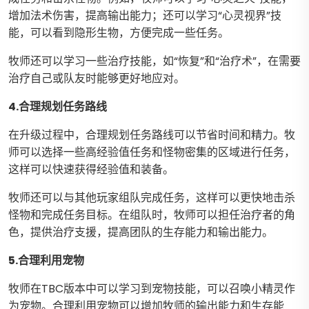
增加法术伤害，提高输出能力；还可以学习“心灵视界”技
能，可以看到隐形生物，方便完成一些任务。
牧师还可以学习一些治疗技能，如“恢复”和“治疗术”，在需要
治疗自己或队友时能够更好地应对。
4.合理规划任务路线
在升级过程中，合理规划任务路线可以节省时间和精力。牧
师可以选择一些高经验值任务和怪物密集的区域进行任务，
这样可以快速获得经验值和装备。
牧师还可以与其他玩家组队完成任务，这样可以更快地击杀
怪物和完成任务目标。在组队时，牧师可以担任治疗者的角
色，提供治疗支援，提高团队的生存能力和输出能力。
5.合理利用宠物
牧师在TBC版本中可以学习到宠物技能，可以召唤小精灵作
为宠物。合理利用宠物可以增加牧师的输出能力和生存能