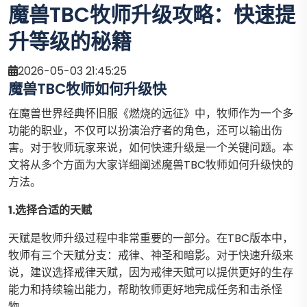
魔兽TBC牧师升级攻略：快速提
升等级的秘籍
2026-05-03 21:45:25
魔兽TBC牧师如何升级快
在魔兽世界经典怀旧服《燃烧的远征》中，牧师作为一个多
功能的职业，不仅可以扮演治疗者的角色，还可以输出伤
害。对于牧师玩家来说，如何快速升级是一个关键问题。本
文将从多个方面为大家详细阐述魔兽TBC牧师如何升级快的
方法。
1.选择合适的天赋
天赋是牧师升级过程中非常重要的一部分。在TBC版本中，
牧师有三个天赋分支：戒律、神圣和暗影。对于快速升级来
说，建议选择戒律天赋，因为戒律天赋可以提供更好的生存
能力和持续输出能力，帮助牧师更好地完成任务和击杀怪
物。