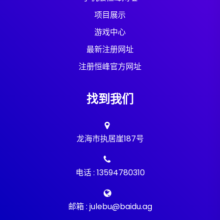
项目展示
游戏中心
最新注册网址
注册恒峰官方网址
找到我们
龙海市执居崖187号
电话 : 13594780310
邮箱 : julebu@baidu.ag