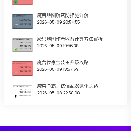
魔兽地图解密防措施详解
2026-05-09 20:54:55
魔兽地图作者收益计算方法解析
2026-05-09 19:56:38
魔兽传家宝装备升级攻略
2026-05-09 18:57:59
魔兽争霸：亿僵武器进化之路
2026-05-08 22:58:08