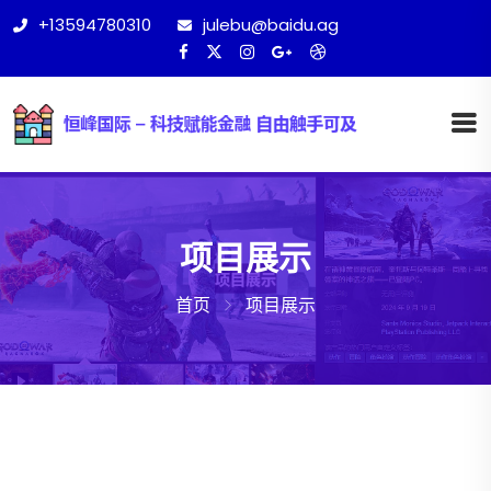
+13594780310
julebu@baidu.ag
项目展示
首页
项目展示