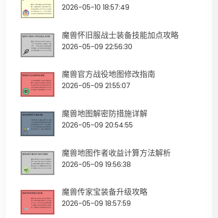
2026-05-10 18:57:49
魔兽怀旧服战士装备技能加点攻略
2026-05-09 22:56:30
魔兽官方战役地图修改指南
2026-05-09 21:55:07
魔兽地图解密防措施详解
2026-05-09 20:54:55
魔兽地图作者收益计算方法解析
2026-05-09 19:56:38
魔兽传家宝装备升级攻略
2026-05-09 18:57:59