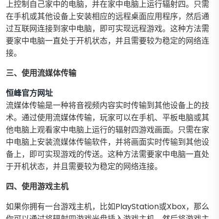
上控制自己家中的电脑，并在家中电脑上运行辐射四。只需
在手机或其他设备上安装相应的远程桌面应用程序，然后通
过互联网连接到家中电脑，即可实现远程游戏。这种方法需
要家中电脑一直处于开机状态，并且需要较为稳定的网络连
接。
三、使用流媒体传输
恒峰官方网址
流媒体传输是一种将音视频内容实时传输到其他设备上的技
术。通过使用流媒体传输，玩家可以在手机、平板电脑或其
他电脑上观看家中电脑上运行的辐射四游戏画面。只需在家
中电脑上安装流媒体传输软件，并将画面实时传输到其他设
备上，即可实现游戏的传送。这种方法需要家中电脑一直处
于开机状态，并且需要较为稳定的网络连接。
四、使用游戏主机
如果你拥有一台游戏主机，比如PlayStation或Xbox，那么
你可以通过将辐射四游戏光盘插入游戏主机，然后将游戏主