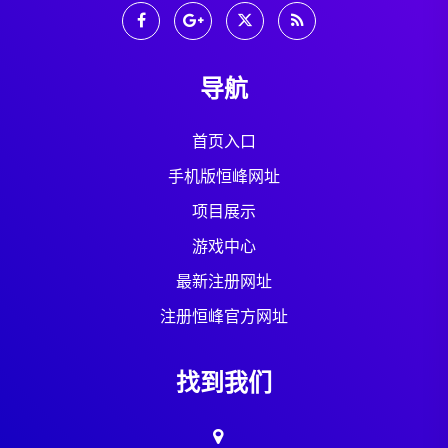
导航
首页入口
手机版恒峰网址
项目展示
游戏中心
最新注册网址
注册恒峰官方网址
找到我们