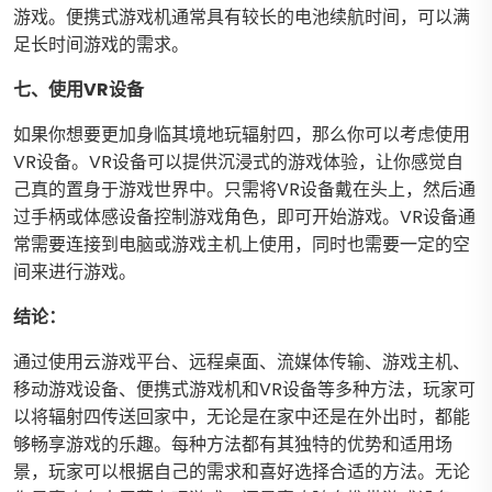
游戏。便携式游戏机通常具有较长的电池续航时间，可以满
足长时间游戏的需求。
七、使用VR设备
如果你想要更加身临其境地玩辐射四，那么你可以考虑使用
VR设备。VR设备可以提供沉浸式的游戏体验，让你感觉自
己真的置身于游戏世界中。只需将VR设备戴在头上，然后通
过手柄或体感设备控制游戏角色，即可开始游戏。VR设备通
常需要连接到电脑或游戏主机上使用，同时也需要一定的空
间来进行游戏。
结论：
通过使用云游戏平台、远程桌面、流媒体传输、游戏主机、
移动游戏设备、便携式游戏机和VR设备等多种方法，玩家可
以将辐射四传送回家中，无论是在家中还是在外出时，都能
够畅享游戏的乐趣。每种方法都有其独特的优势和适用场
景，玩家可以根据自己的需求和喜好选择合适的方法。无论