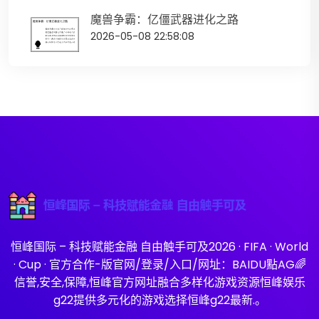
魔兽争霸：亿僵武器进化之路
2026-05-08 22:58:08
恒峰国际 – 科技赋能金融 自由触手可及2026 · FIFA · World
· Cup · 官方合作-版官网/登录/入口/网址：BAIDU點AG🌈
信誉,安全,保障,恒峰官方网址融合多样化游戏资源恒峰娱乐
g22提供多元化的游戏选择恒峰g22最新.。