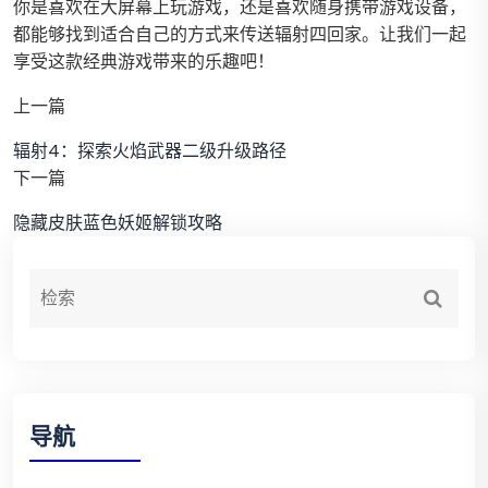
你是喜欢在大屏幕上玩游戏，还是喜欢随身携带游戏设备，
都能够找到适合自己的方式来传送辐射四回家。让我们一起
享受这款经典游戏带来的乐趣吧！
上一篇
辐射4：探索火焰武器二级升级路径
下一篇
隐藏皮肤蓝色妖姬解锁攻略
导航