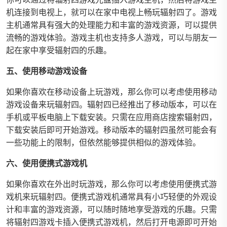
机连接到电视上，就可以在家中电视上畅玩辐射四了。游戏
主机通常具有强大的处理能力和丰富的游戏资源，可以提供
流畅的游戏体验。游戏主机也支持多人游戏，可以与朋友一
起在家中享受辐射四的乐趣。
五、使用移动游戏设备
如果你喜欢在移动设备上玩游戏，那么你可以考虑使用移动
游戏设备来玩辐射四。辐射四已经推出了移动版本，可以在
手机或平板电脑上下载安装。只需在应用商店搜索辐射四，
下载安装后即可开始游戏。移动版本的辐射四虽然可能会有
一些功能上的限制，但依然能够提供相似的游戏体验。
六、使用便携式游戏机
如果你喜欢在外出时玩游戏，那么你可以考虑使用便携式游
戏机来玩辐射四。便携式游戏机通常具有小巧轻便的外观设
计和丰富的游戏资源，可以随时随地享受游戏的乐趣。只需
将辐射四游戏卡插入便携式游戏机，然后打开电源即可开始