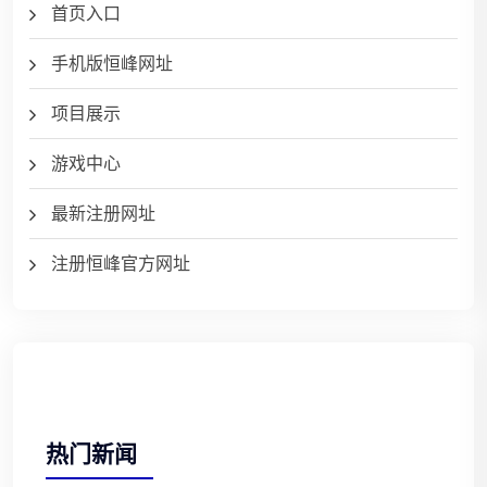
首页入口
手机版恒峰网址
项目展示
游戏中心
最新注册网址
注册恒峰官方网址
热门新闻