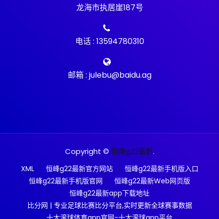
龙海市执居崖187号
电话 : 13594780310
邮箱 : julebu@baidu.ag
Copyright ©
恒峰g22最新
.
XML
恒峰g22最新官方网站
恒峰g22最新手机版入口
恒峰g22最新手机版官网
恒峰g22最新Web网页版
恒峰g22最新app下载地址
比分网 | 专业足球比赛比分平台,实时更新全球赛事数据
十大滚球体育app官网-十大滚球app平台