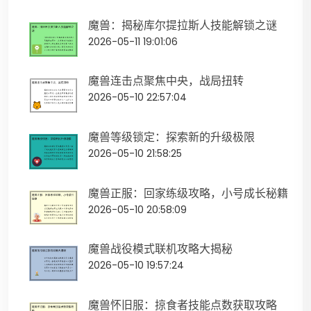
魔兽：揭秘库尔提拉斯人技能解锁之谜
2026-05-11 19:01:06
魔兽连击点聚焦中央，战局扭转
2026-05-10 22:57:04
魔兽等级锁定：探索新的升级极限
2026-05-10 21:58:25
魔兽正服：回家练级攻略，小号成长秘籍
2026-05-10 20:58:09
魔兽战役模式联机攻略大揭秘
2026-05-10 19:57:24
魔兽怀旧服：掠食者技能点数获取攻略