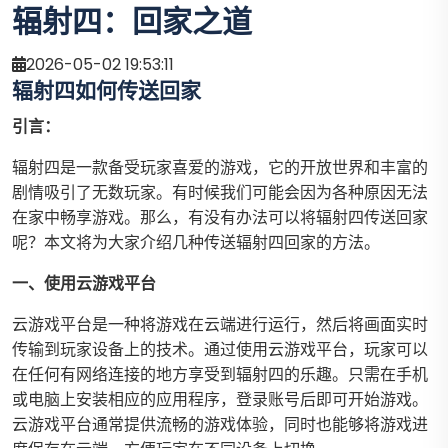
辐射四：回家之道
2026-05-02 19:53:11
辐射四如何传送回家
引言：
辐射四是一款备受玩家喜爱的游戏，它的开放世界和丰富的
剧情吸引了无数玩家。有时候我们可能会因为各种原因无法
在家中畅享游戏。那么，有没有办法可以将辐射四传送回家
呢？本文将为大家介绍几种传送辐射四回家的方法。
一、使用云游戏平台
云游戏平台是一种将游戏在云端进行运行，然后将画面实时
传输到玩家设备上的技术。通过使用云游戏平台，玩家可以
在任何有网络连接的地方享受到辐射四的乐趣。只需在手机
或电脑上安装相应的应用程序，登录账号后即可开始游戏。
云游戏平台通常提供流畅的游戏体验，同时也能够将游戏进