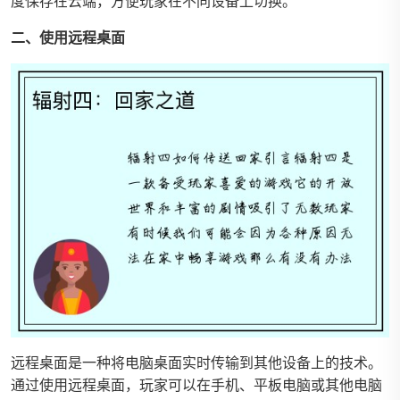
度保存在云端，方便玩家在不同设备上切换。
二、使用远程桌面
远程桌面是一种将电脑桌面实时传输到其他设备上的技术。
通过使用远程桌面，玩家可以在手机、平板电脑或其他电脑