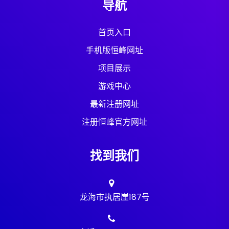
导航
首页入口
手机版恒峰网址
项目展示
游戏中心
最新注册网址
注册恒峰官方网址
找到我们
龙海市执居崖187号