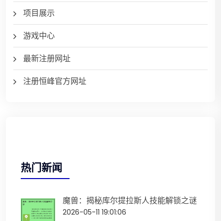
项目展示
游戏中心
最新注册网址
注册恒峰官方网址
热门新闻
魔兽：揭秘库尔提拉斯人技能解锁之谜
2026-05-11 19:01:06