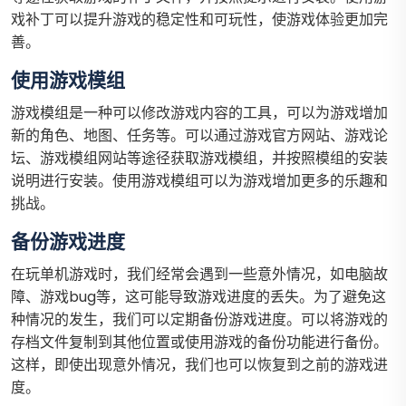
戏补丁可以提升游戏的稳定性和可玩性，使游戏体验更加完
善。
使用游戏模组
游戏模组是一种可以修改游戏内容的工具，可以为游戏增加
新的角色、地图、任务等。可以通过游戏官方网站、游戏论
坛、游戏模组网站等途径获取游戏模组，并按照模组的安装
说明进行安装。使用游戏模组可以为游戏增加更多的乐趣和
挑战。
备份游戏进度
在玩单机游戏时，我们经常会遇到一些意外情况，如电脑故
障、游戏bug等，这可能导致游戏进度的丢失。为了避免这
种情况的发生，我们可以定期备份游戏进度。可以将游戏的
存档文件复制到其他位置或使用游戏的备份功能进行备份。
这样，即使出现意外情况，我们也可以恢复到之前的游戏进
度。