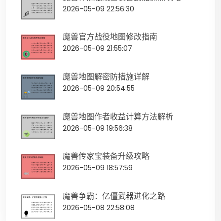
2026-05-09 22:56:30
魔兽官方战役地图修改指南
2026-05-09 21:55:07
魔兽地图解密防措施详解
2026-05-09 20:54:55
魔兽地图作者收益计算方法解析
2026-05-09 19:56:38
魔兽传家宝装备升级攻略
2026-05-09 18:57:59
魔兽争霸：亿僵武器进化之路
2026-05-08 22:58:08