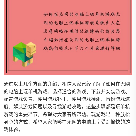
通过以上几个方面的介绍，相信大家已经了解了如何在无网
的电脑上玩单机游戏。选择适合的游戏、下载并安装游戏、
配置游戏设置、使用游戏补丁、使用游戏模组、备份游戏进
度、解决游戏问题以及寻找游戏攻略，这些步骤都是玩单机
游戏的重要环节，希望对大家有所帮助。玩游戏是一种放松
身心的方式，希望大家能够在无网的电脑上享受到愉快的游
戏体验。