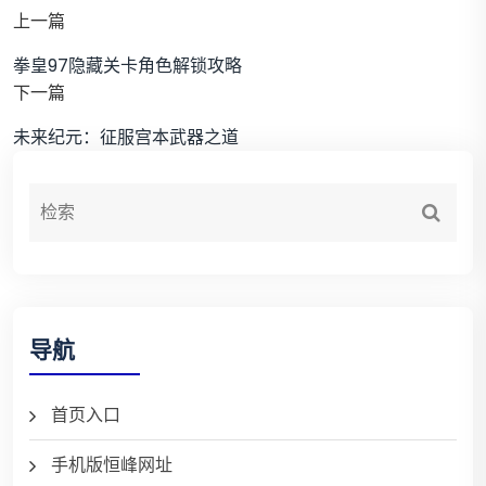
上一篇
拳皇97隐藏关卡角色解锁攻略
下一篇
未来纪元：征服宫本武器之道
导航
首页入口
手机版恒峰网址