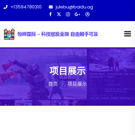
+13594780310
julebu@baidu.ag
项目展示
首页
项目展示