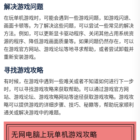
解决游戏问题
在玩单机游戏时，可能会遇到一些游戏问题，如游戏闪退、
画面卡顿等。为了解决这些问题，可以尝试一些常见的解决
方法。例如，可以更新显卡驱动程序、关闭其他占用系统资
源的程序、降低游戏画面质量等。如果问题仍然存在，可以
在游戏官方网站、游戏论坛等地寻求帮助，或者尝试卸载并
重新安装游戏。
寻找游戏攻略
有时候，在游戏中遇到一些难关或者不知道如何进行下一步
时，可以寻找游戏攻略来获取帮助。可以通过游戏官方网
站、游戏论坛、游戏攻略网站等途径获取游戏攻略。游戏攻
略可以提供游戏的详细步骤、技巧、秘籍等，帮助玩家顺利
通关或解决游戏中的难题。