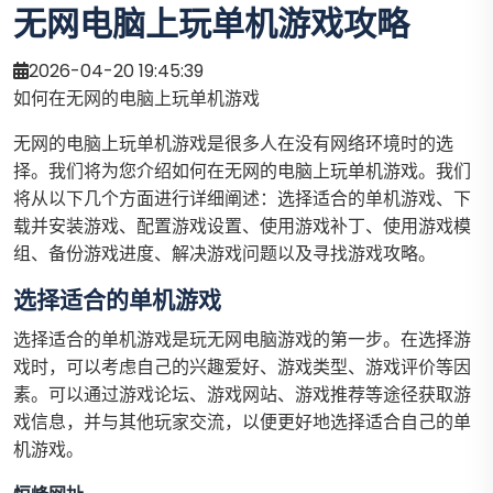
无网电脑上玩单机游戏攻略
2026-04-20 19:45:39
如何在无网的电脑上玩单机游戏
无网的电脑上玩单机游戏是很多人在没有网络环境时的选
择。我们将为您介绍如何在无网的电脑上玩单机游戏。我们
将从以下几个方面进行详细阐述：选择适合的单机游戏、下
载并安装游戏、配置游戏设置、使用游戏补丁、使用游戏模
组、备份游戏进度、解决游戏问题以及寻找游戏攻略。
选择适合的单机游戏
选择适合的单机游戏是玩无网电脑游戏的第一步。在选择游
戏时，可以考虑自己的兴趣爱好、游戏类型、游戏评价等因
素。可以通过游戏论坛、游戏网站、游戏推荐等途径获取游
戏信息，并与其他玩家交流，以便更好地选择适合自己的单
机游戏。