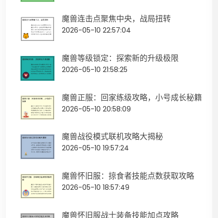
魔兽连击点聚焦中央，战局扭转
2026-05-10 22:57:04
魔兽等级锁定：探索新的升级极限
2026-05-10 21:58:25
魔兽正服：回家练级攻略，小号成长秘籍
2026-05-10 20:58:09
魔兽战役模式联机攻略大揭秘
2026-05-10 19:57:24
魔兽怀旧服：掠食者技能点数获取攻略
2026-05-10 18:57:49
魔兽怀旧服战士装备技能加点攻略