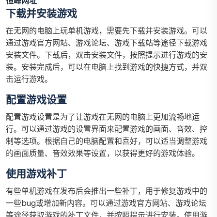
恒峰网址
下载并安装游戏
在无网的电脑上玩单机游戏，需要先下载并安装游戏。可以
通过游戏官方网站、游戏论坛、游戏下载站等途径下载游戏
安装文件。下载后，双击安装文件，按照提示进行游戏的安
装。安装完成后，可以在电脑上找到游戏的快捷方式，并双
击运行游戏。
配置游戏设置
配置游戏设置是为了让游戏在无网的电脑上更加流畅地运
行。可以通过游戏的设置界面来配置游戏的画面、音效、控
制等选项。根据自己的电脑配置和喜好，可以适当调整游戏
的画面质量、音效效果等设置，以获得更好的游戏体验。
使用游戏补丁
有些单机游戏在发布后会推出一些补丁，用于修复游戏中的
一些bug或增加新内容。可以通过游戏官方网站、游戏论坛
等途径获取游戏的补丁文件，并按照提示进行安装。使用游