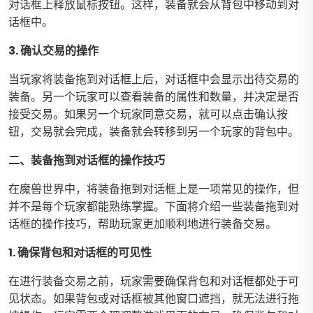
对话框上释放鼠标按钮。这样，装备就会从背包中移动到对
话框中。
3. 确认交易的操作
当玩家将装备拖到对话框上后，对话框中会显示出待交易的
装备。另一个玩家可以查看装备的属性和数量，并决定是否
接受交易。如果另一个玩家同意交易，就可以点击确认按
钮，交易就会完成，装备就会转移到另一个玩家的背包中。
二、装备拖到对话框的操作技巧
在魔兽世界中，将装备拖到对话框上是一项常见的操作，但
并不是每个玩家都能熟练掌握。下面将介绍一些装备拖到对
话框的操作技巧，帮助玩家更加顺利地进行装备交易。
1. 确保背包和对话框的可见性
在进行装备交易之前，玩家需要确保背包和对话框都处于可
见状态。如果背包或对话框被其他窗口遮挡，就无法进行拖