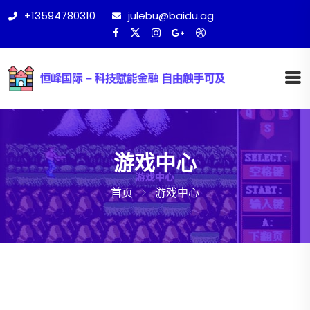
+13594780310
julebu@baidu.ag
游戏中心
首页
游戏中心