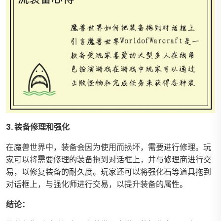
3. 装备修理和强化
在魔兽世界中，装备会因为使用而损坏，需要进行修理。玩
家可以将需要修理的装备拖到对话框上，并与修理商进行交
易，以修复装备的耐久度。玩家还可以将强化石等道具拖到
对话框上，与强化师进行交易，以提升装备的属性。
结论：