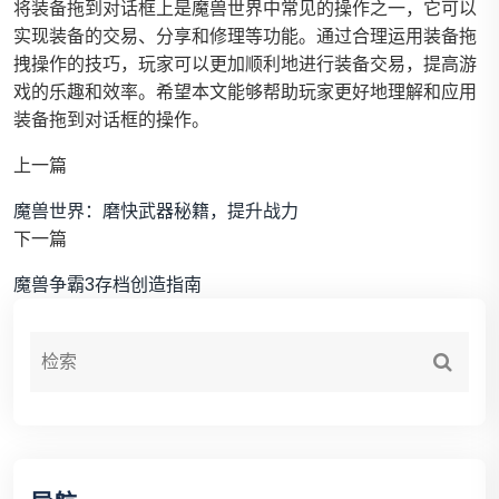
将装备拖到对话框上是魔兽世界中常见的操作之一，它可以
实现装备的交易、分享和修理等功能。通过合理运用装备拖
拽操作的技巧，玩家可以更加顺利地进行装备交易，提高游
戏的乐趣和效率。希望本文能够帮助玩家更好地理解和应用
装备拖到对话框的操作。
上一篇
魔兽世界：磨快武器秘籍，提升战力
下一篇
魔兽争霸3存档创造指南