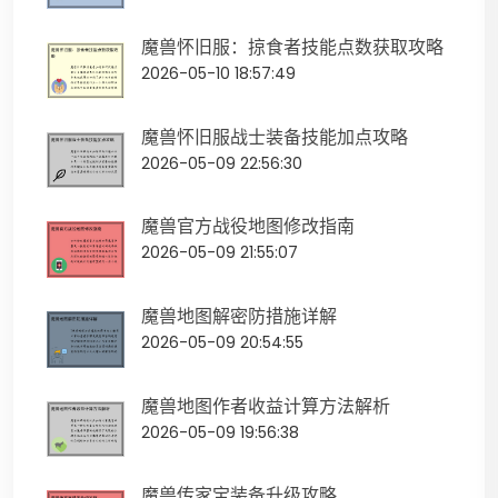
魔兽怀旧服：掠食者技能点数获取攻略
2026-05-10 18:57:49
魔兽怀旧服战士装备技能加点攻略
2026-05-09 22:56:30
魔兽官方战役地图修改指南
2026-05-09 21:55:07
魔兽地图解密防措施详解
2026-05-09 20:54:55
魔兽地图作者收益计算方法解析
2026-05-09 19:56:38
魔兽传家宝装备升级攻略