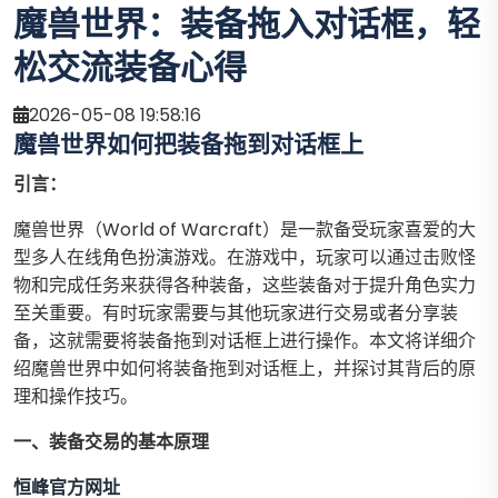
魔兽世界：装备拖入对话框，轻
松交流装备心得
2026-05-08 19:58:16
魔兽世界如何把装备拖到对话框上
引言：
魔兽世界（World of Warcraft）是一款备受玩家喜爱的大
型多人在线角色扮演游戏。在游戏中，玩家可以通过击败怪
物和完成任务来获得各种装备，这些装备对于提升角色实力
至关重要。有时玩家需要与其他玩家进行交易或者分享装
备，这就需要将装备拖到对话框上进行操作。本文将详细介
绍魔兽世界中如何将装备拖到对话框上，并探讨其背后的原
理和操作技巧。
一、装备交易的基本原理
恒峰官方网址