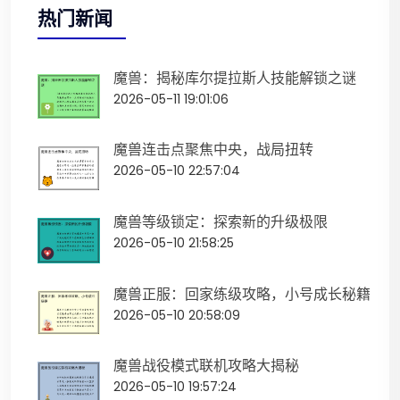
热门新闻
魔兽：揭秘库尔提拉斯人技能解锁之谜
2026-05-11 19:01:06
魔兽连击点聚焦中央，战局扭转
2026-05-10 22:57:04
魔兽等级锁定：探索新的升级极限
2026-05-10 21:58:25
魔兽正服：回家练级攻略，小号成长秘籍
2026-05-10 20:58:09
魔兽战役模式联机攻略大揭秘
2026-05-10 19:57:24