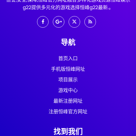
g22提供多元化的游戏选择恒峰g22最新.。
导航
首页入口
手机版恒峰网址
项目展示
游戏中心
最新注册网址
注册恒峰官方网址
找到我们