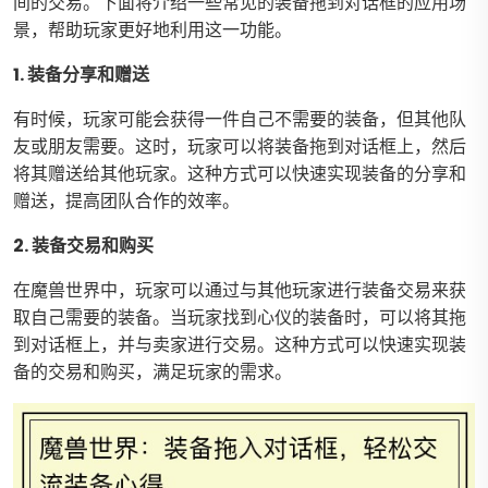
间的交易。下面将介绍一些常见的装备拖到对话框的应用场
景，帮助玩家更好地利用这一功能。
1. 装备分享和赠送
有时候，玩家可能会获得一件自己不需要的装备，但其他队
友或朋友需要。这时，玩家可以将装备拖到对话框上，然后
将其赠送给其他玩家。这种方式可以快速实现装备的分享和
赠送，提高团队合作的效率。
2. 装备交易和购买
在魔兽世界中，玩家可以通过与其他玩家进行装备交易来获
取自己需要的装备。当玩家找到心仪的装备时，可以将其拖
到对话框上，并与卖家进行交易。这种方式可以快速实现装
备的交易和购买，满足玩家的需求。