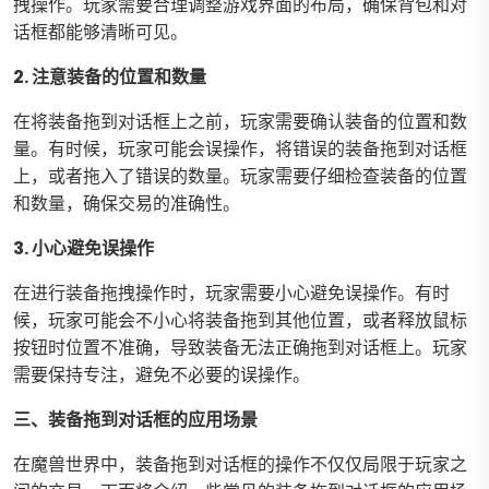
拽操作。玩家需要合理调整游戏界面的布局，确保背包和对
话框都能够清晰可见。
2. 注意装备的位置和数量
在将装备拖到对话框上之前，玩家需要确认装备的位置和数
量。有时候，玩家可能会误操作，将错误的装备拖到对话框
上，或者拖入了错误的数量。玩家需要仔细检查装备的位置
和数量，确保交易的准确性。
3. 小心避免误操作
在进行装备拖拽操作时，玩家需要小心避免误操作。有时
候，玩家可能会不小心将装备拖到其他位置，或者释放鼠标
按钮时位置不准确，导致装备无法正确拖到对话框上。玩家
需要保持专注，避免不必要的误操作。
三、装备拖到对话框的应用场景
在魔兽世界中，装备拖到对话框的操作不仅仅局限于玩家之