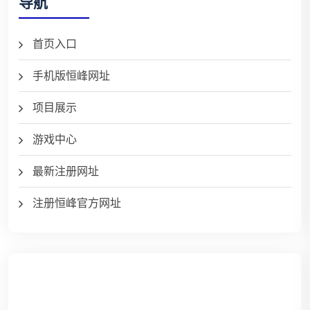
导航
首页入口
手机版恒峰网址
项目展示
游戏中心
最新注册网址
注册恒峰官方网址