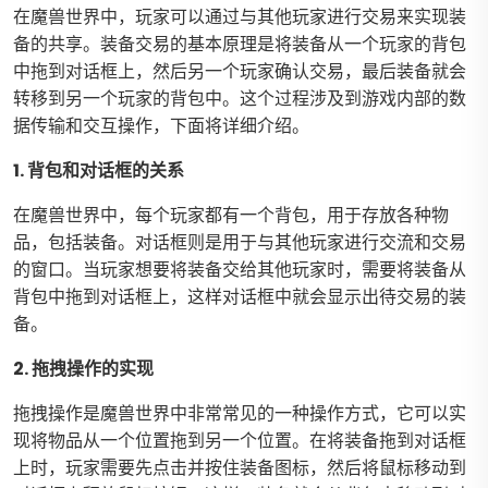
在魔兽世界中，玩家可以通过与其他玩家进行交易来实现装
备的共享。装备交易的基本原理是将装备从一个玩家的背包
中拖到对话框上，然后另一个玩家确认交易，最后装备就会
转移到另一个玩家的背包中。这个过程涉及到游戏内部的数
据传输和交互操作，下面将详细介绍。
1. 背包和对话框的关系
在魔兽世界中，每个玩家都有一个背包，用于存放各种物
品，包括装备。对话框则是用于与其他玩家进行交流和交易
的窗口。当玩家想要将装备交给其他玩家时，需要将装备从
背包中拖到对话框上，这样对话框中就会显示出待交易的装
备。
2. 拖拽操作的实现
拖拽操作是魔兽世界中非常常见的一种操作方式，它可以实
现将物品从一个位置拖到另一个位置。在将装备拖到对话框
上时，玩家需要先点击并按住装备图标，然后将鼠标移动到