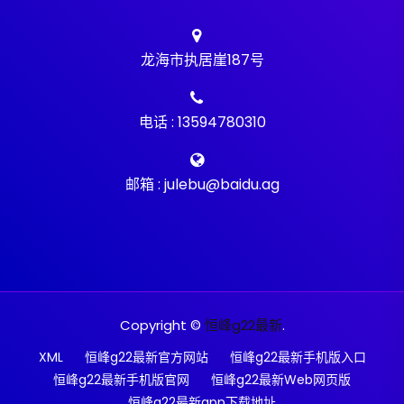
龙海市执居崖187号
电话 : 13594780310
邮箱 : julebu@baidu.ag
Copyright ©
恒峰g22最新
.
XML
恒峰g22最新官方网站
恒峰g22最新手机版入口
恒峰g22最新手机版官网
恒峰g22最新Web网页版
恒峰g22最新app下载地址