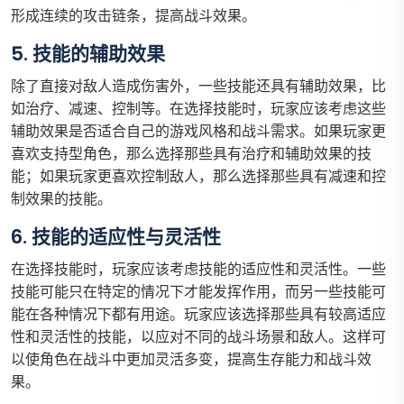
形成连续的攻击链条，提高战斗效果。
5. 技能的辅助效果
除了直接对敌人造成伤害外，一些技能还具有辅助效果，比
如治疗、减速、控制等。在选择技能时，玩家应该考虑这些
辅助效果是否适合自己的游戏风格和战斗需求。如果玩家更
喜欢支持型角色，那么选择那些具有治疗和辅助效果的技
能；如果玩家更喜欢控制敌人，那么选择那些具有减速和控
制效果的技能。
6. 技能的适应性与灵活性
在选择技能时，玩家应该考虑技能的适应性和灵活性。一些
技能可能只在特定的情况下才能发挥作用，而另一些技能可
能在各种情况下都有用途。玩家应该选择那些具有较高适应
性和灵活性的技能，以应对不同的战斗场景和敌人。这样可
以使角色在战斗中更加灵活多变，提高生存能力和战斗效
果。