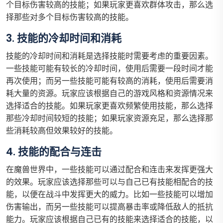
个目标伤害较高的技能；如果玩家更喜欢群体攻击，那么选
择那些对多个目标伤害较高的技能。
3. 技能的冷却时间和消耗
技能的冷却时间和消耗是选择技能时需要考虑的重要因素。
一些技能可能有较长的冷却时间，使用后需要一段时间才能
再次使用；而另一些技能可能有较高的消耗，使用后需要消
耗大量的资源。玩家应该根据自己的游戏风格和资源情况来
选择适合的技能。如果玩家更喜欢频繁使用技能，那么选择
那些冷却时间较短的技能；如果玩家资源充足，那么选择那
些消耗较高但效果较好的技能。
4. 技能的配合与连击
在魔兽世界中，一些技能可以通过配合和连击来发挥更强大
的效果。玩家应该选择那些可以与自己已有技能相配合的技
能，以便在战斗中发挥更大的威力。比如一些技能可以增加
伤害输出，而另一些技能可以提高暴击率或降低敌人的抵抗
能力。玩家应该根据自己已有的技能来选择适合的技能，以