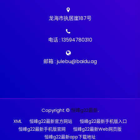
龙海市执居崖187号
电话 : 13594780310
邮箱 : julebu@baidu.ag
Copyright ©
恒峰g22最新
.
XML
恒峰g22最新官方网站
恒峰g22最新手机版入口
恒峰g22最新手机版官网
恒峰g22最新Web网页版
恒峰g22最新app下载地址