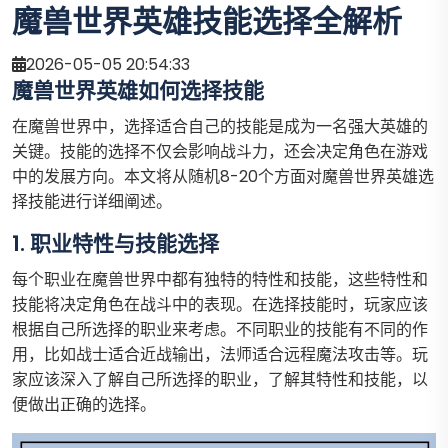
魔兽世界英雄技能选择全解析
2026-05-05 20:54:33
魔兽世界英雄如何选择技能
在魔兽世界中，选择适合自己的技能是成为一名强大英雄的
关键。技能的选择不仅会影响战斗力，还会决定角色在游戏
中的发展方向。本文将从随机8-20个方面对魔兽世界英雄选
择技能进行详细阐述。
1. 职业特性与技能选择
每个职业在魔兽世界中都有独特的特性和技能，这些特性和
技能将决定角色在战斗中的表现。在选择技能时，玩家应该
根据自己所选择的职业来考虑。不同职业的技能有不同的作
用，比如战士适合近战输出，法师适合远程魔法攻击等。玩
家应该深入了解自己所选择的职业，了解其特性和技能，以
便做出正确的选择。