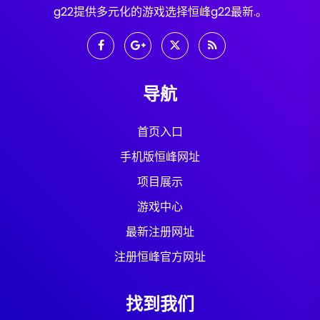
g22提供多元化的游戏选择恒峰g22最新.。
导航
首页入口
手机版恒峰网址
项目展示
游戏中心
最新注册网址
注册恒峰官方网址
找到我们