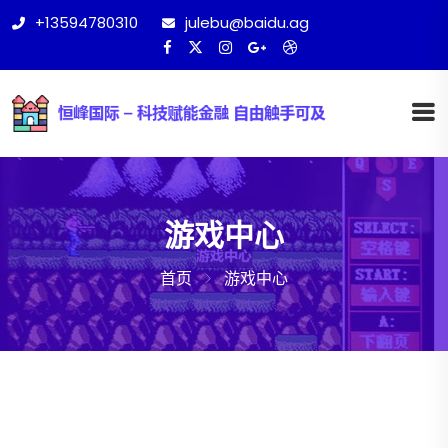
+13594780310
julebu@baidu.ag
游戏中心
首页
游戏中心