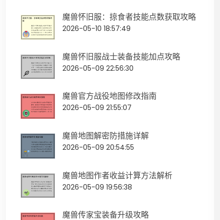
魔兽怀旧服：掠食者技能点数获取攻略
2026-05-10 18:57:49
魔兽怀旧服战士装备技能加点攻略
2026-05-09 22:56:30
魔兽官方战役地图修改指南
2026-05-09 21:55:07
魔兽地图解密防措施详解
2026-05-09 20:54:55
魔兽地图作者收益计算方法解析
2026-05-09 19:56:38
魔兽传家宝装备升级攻略