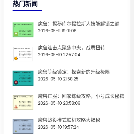
热门新闻
魔兽：揭秘库尔提拉斯人技能解锁之谜
2026-05-11 19:01:06
魔兽连击点聚焦中央，战局扭转
2026-05-10 22:57:04
魔兽等级锁定：探索新的升级极限
2026-05-10 21:58:25
魔兽正服：回家练级攻略，小号成长秘籍
2026-05-10 20:58:09
魔兽战役模式联机攻略大揭秘
2026-05-10 19:57:24