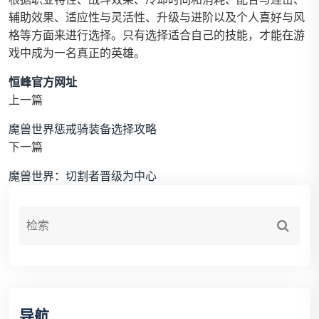
辅助效果、适应性与灵活性、升级与进阶以及个人喜好与风
格等方面来进行选择。只有选择适合自己的技能，才能在游
戏中成为一名真正的英雄。
恒峰官方网址
上一篇
魔兽世界惩戒骑装备选择攻略
下一篇
魔兽世界：切割者晋级为中心
导航