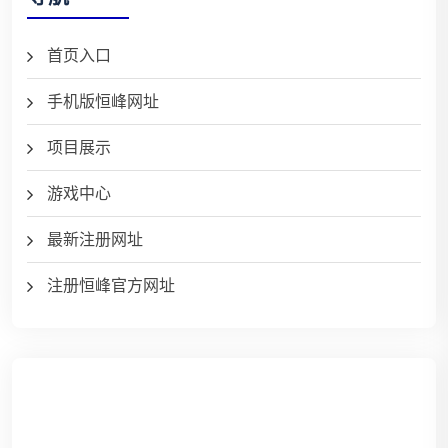
首页入口
手机版恒峰网址
项目展示
游戏中心
最新注册网址
注册恒峰官方网址