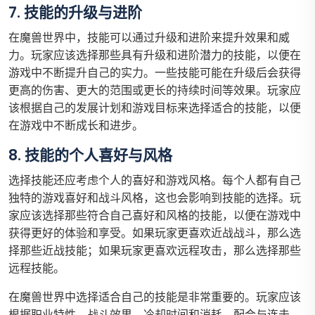
7. 技能的升级与进阶
在魔兽世界中，技能可以通过升级和进阶来提升效果和威
力。玩家应该选择那些具有升级和进阶潜力的技能，以便在
游戏中不断提升自己的实力。一些技能可能在升级后会获得
更高的伤害、更大的范围或更长的持续时间等效果。玩家应
该根据自己的发展计划和游戏目标来选择适合的技能，以便
在游戏中不断成长和进步。
8. 技能的个人喜好与风格
选择技能还应考虑个人的喜好和游戏风格。每个人都有自己
独特的游戏喜好和战斗风格，这也会影响到技能的选择。玩
家应该选择那些符合自己喜好和风格的技能，以便在游戏中
获得更好的体验和享受。如果玩家更喜欢近战战斗，那么选
择那些近战技能；如果玩家更喜欢远程攻击，那么选择那些
远程技能。
在魔兽世界中选择适合自己的技能是非常重要的。玩家应该
根据职业特性、战斗效果、冷却时间和消耗、配合与连击、