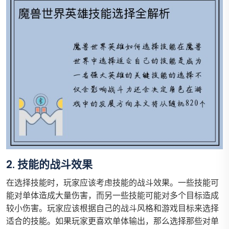
2. 技能的战斗效果
在选择技能时，玩家应该考虑技能的战斗效果。一些技能可
能对单体造成大量伤害，而另一些技能可能对多个目标造成
较小伤害。玩家应该根据自己的战斗风格和游戏目标来选择
适合的技能。如果玩家更喜欢单体输出，那么选择那些对单