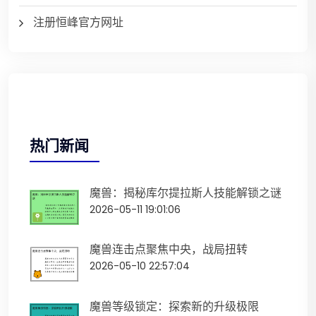
注册恒峰官方网址
热门新闻
魔兽：揭秘库尔提拉斯人技能解锁之谜
2026-05-11 19:01:06
魔兽连击点聚焦中央，战局扭转
2026-05-10 22:57:04
魔兽等级锁定：探索新的升级极限