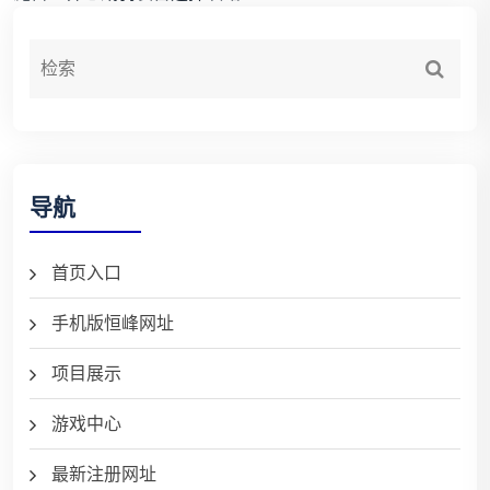
导航
首页入口
手机版恒峰网址
项目展示
游戏中心
最新注册网址