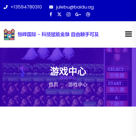
+13594780310
julebu@baidu.ag
游戏中心
首页
游戏中心