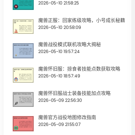
2026-05-10 21:58:25
魔兽正服：回家练级攻略，小号成长秘籍
2026-05-10 20:58:09
魔兽战役模式联机攻略大揭秘
2026-05-10 19:57:24
魔兽怀旧服：掠食者技能点数获取攻略
2026-05-10 18:57:49
魔兽怀旧服战士装备技能加点攻略
2026-05-09 22:56:30
魔兽官方战役地图修改指南
2026-05-09 21:55:07