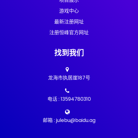
项目展示
游戏中心
最新注册网址
注册恒峰官方网址
找到我们
龙海市执居崖187号
电话 : 13594780310
邮箱 : julebu@baidu.ag