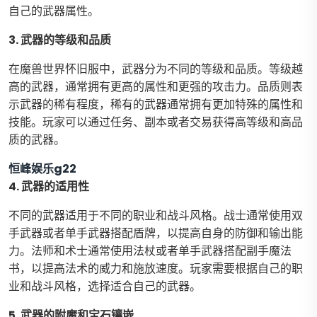
自己的武器属性。
3. 武器的等级和品质
在魔兽世界怀旧服中，武器分为不同的等级和品质。等级越
高的武器，通常拥有更高的属性和更强的攻击力。品质则表
示武器的稀有程度，稀有的武器通常拥有更加特殊的属性和
技能。玩家可以通过任务、副本或者交易获得高等级和高品
质的武器。
恒峰娱乐g22
4. 武器的适用性
不同的武器适用于不同的职业和战斗风格。战士通常使用双
手武器或者单手武器搭配盾牌，以提高自身的防御和输出能
力。法师和术士通常使用法杖或者单手武器搭配副手魔法
书，以提高法术的威力和施放速度。玩家需要根据自己的职
业和战斗风格，选择适合自己的武器。
5. 武器的附魔和宝石镶嵌