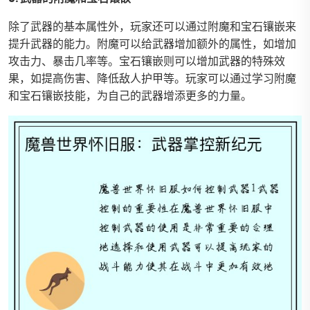
除了武器的基本属性外，玩家还可以通过附魔和宝石镶嵌来
提升武器的能力。附魔可以给武器增加额外的属性，如增加
攻击力、暴击几率等。宝石镶嵌则可以增加武器的特殊效
果，如提高伤害、降低敌人护甲等。玩家可以通过学习附魔
和宝石镶嵌技能，为自己的武器增添更多的力量。