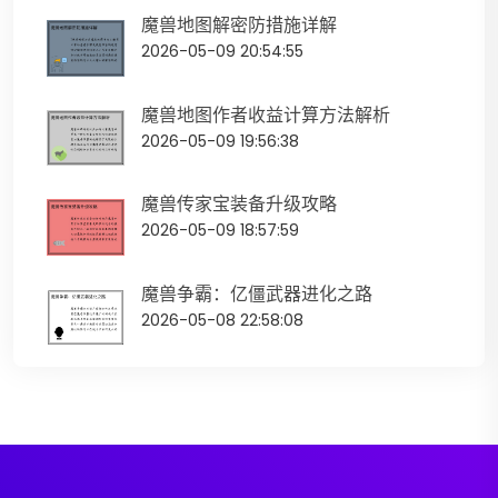
魔兽地图解密防措施详解
2026-05-09 20:54:55
魔兽地图作者收益计算方法解析
2026-05-09 19:56:38
魔兽传家宝装备升级攻略
2026-05-09 18:57:59
魔兽争霸：亿僵武器进化之路
2026-05-08 22:58:08