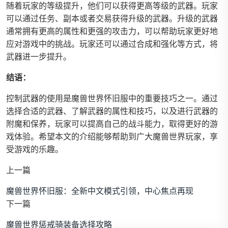
随着玩家的等级提升，他们可以获得更高等级的武器。玩家
可以通过任务、副本或者交易获得升级的武器。升级的武器
通常拥有更高的属性和更强的攻击力，可以帮助玩家更好地
应对游戏中的挑战。玩家还可以通过合成和强化等方式，将
武器进一步提升。
结语：
控制武器的使用是魔兽世界怀旧服中的重要技巧之一。通过
选择合适的武器、了解武器的属性和技巧，以及进行武器的
附魔和保养，玩家可以提高自己的战斗能力，取得更好的游
戏体验。希望本文的介绍能够帮助到广大魔兽世界玩家，享
受游戏的乐趣。
上一篇
魔兽世界怀旧服：全新中文模式引领，中心焦点再现
下一篇
魔兽世界惩戒骑装备选择攻略