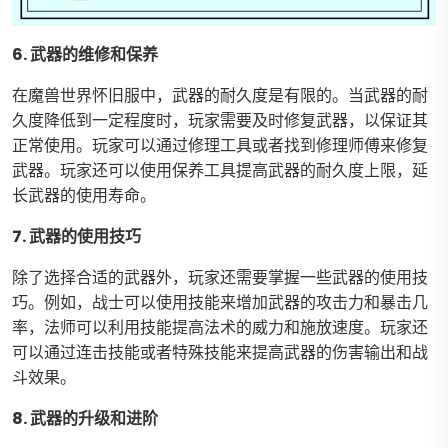
6. 武器的维修和保养
在魔兽世界怀旧服中，武器的耐久度是有限的。当武器的耐
久度降低到一定程度时，玩家需要及时修复武器，以保证其
正常使用。玩家可以通过修理工具或者找到修理师傅来修复
武器。玩家还可以使用保养工具提高武器的耐久度上限，延
长武器的使用寿命。
7. 武器的使用技巧
除了选择合适的武器外，玩家还需要掌握一些武器的使用技
巧。例如，战士可以使用技能来增加武器的攻击力和暴击几
率，法师可以利用技能提高法术的威力和施放速度。玩家还
可以通过连击技能或者特殊技能来提高武器的伤害输出和战
斗效果。
8. 武器的升级和进阶