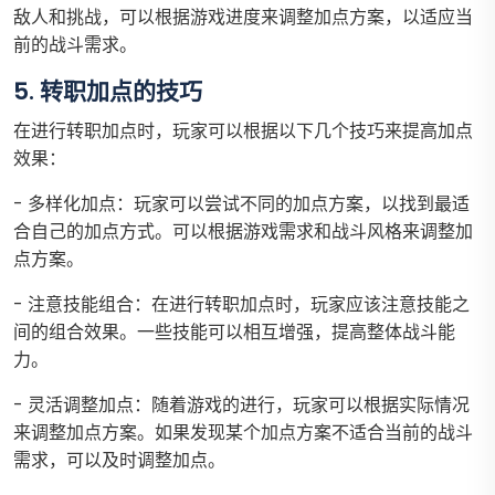
敌人和挑战，可以根据游戏进度来调整加点方案，以适应当
前的战斗需求。
5. 转职加点的技巧
在进行转职加点时，玩家可以根据以下几个技巧来提高加点
效果：
- 多样化加点：玩家可以尝试不同的加点方案，以找到最适
合自己的加点方式。可以根据游戏需求和战斗风格来调整加
点方案。
- 注意技能组合：在进行转职加点时，玩家应该注意技能之
间的组合效果。一些技能可以相互增强，提高整体战斗能
力。
- 灵活调整加点：随着游戏的进行，玩家可以根据实际情况
来调整加点方案。如果发现某个加点方案不适合当前的战斗
需求，可以及时调整加点。