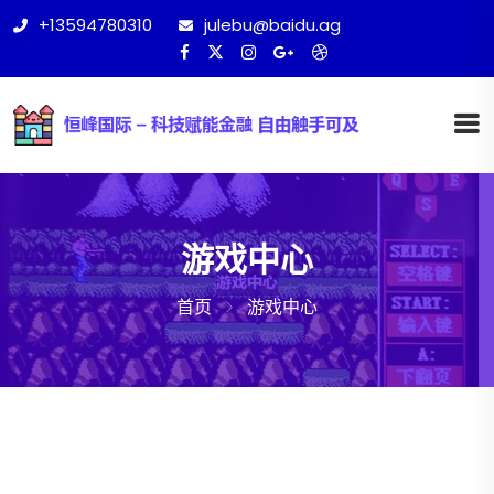
+13594780310
julebu@baidu.ag
游戏中心
首页
游戏中心