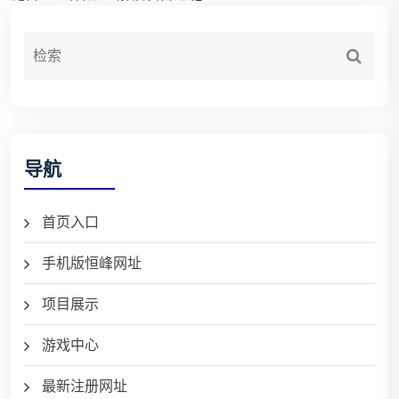
导航
首页入口
手机版恒峰网址
项目展示
游戏中心
最新注册网址