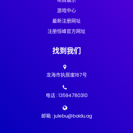
项目展示
游戏中心
最新注册网址
注册恒峰官方网址
找到我们
龙海市执居崖187号
电话 : 13594780310
邮箱 : julebu@baidu.ag