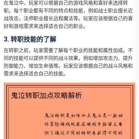
在鬼泣中，玩家可以根据自己的游戏风格和喜好来选择转
职。每个职业都有不同的特点和技能，例如战士职业擅长近
战攻击，法师职业擅长远程魔法等。玩家应该根据自己的喜
好和游戏需求来选择适合自己的职业。
3. 转职技能的了解
在转职之前，玩家需要了解每个职业的技能和属性加成。不
同的技能可以提供不同的战斗效果，例如增加攻击力、提升
防御能力、增加生命值等。玩家应该根据自己的战斗风格和
需求来选择适合自己的技能。