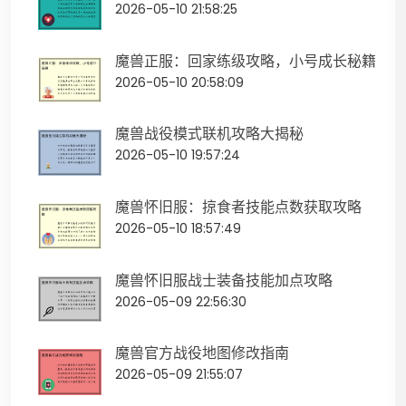
2026-05-10 21:58:25
魔兽正服：回家练级攻略，小号成长秘籍
2026-05-10 20:58:09
魔兽战役模式联机攻略大揭秘
2026-05-10 19:57:24
魔兽怀旧服：掠食者技能点数获取攻略
2026-05-10 18:57:49
魔兽怀旧服战士装备技能加点攻略
2026-05-09 22:56:30
魔兽官方战役地图修改指南
2026-05-09 21:55:07