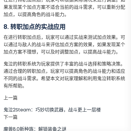
果发现某个加点方案不适合当前的战斗需求，可以重新分配
加点，以提高角色的战斗能力。
8. 转职加点的实战应用
在进行转职加点后，玩家可以通过实战来测试加点效果。可
以通过与敌人的战斗来评估加点方案的效果，如果发现某个
加点方案不理想，可以及时调整加点，以提高战斗能力。
鬼泣的转职系统为玩家提供了丰富的战斗选择和策略决策。
通过合理的转职加点，玩家可以提高角色的战斗能力和适应
不同的战斗需求。希望本文对玩家理解和利用鬼泣转职系统
有所帮助。
上一篇
鬼泣2Steam：巧妙切换武器，战斗更上一层楼
下一篇
魔兽8.0新种族：解锁装备之谜