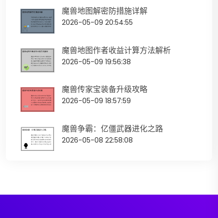
魔兽地图解密防措施详解
2026-05-09 20:54:55
魔兽地图作者收益计算方法解析
2026-05-09 19:56:38
魔兽传家宝装备升级攻略
2026-05-09 18:57:59
魔兽争霸：亿僵武器进化之路
2026-05-08 22:58:08