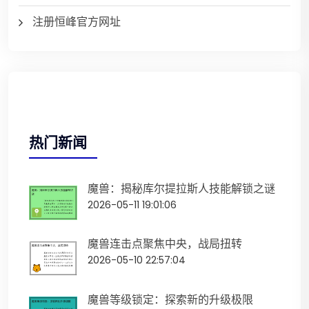
注册恒峰官方网址
热门新闻
魔兽：揭秘库尔提拉斯人技能解锁之谜
2026-05-11 19:01:06
魔兽连击点聚焦中央，战局扭转
2026-05-10 22:57:04
魔兽等级锁定：探索新的升级极限