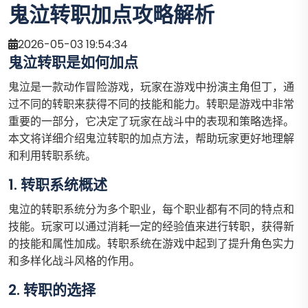
鬼泣转职加点攻略解析
2026-05-03 19:54:34
鬼泣转职是如何加点
鬼泣是一款动作冒险游戏，玩家在游戏中扮演主角但丁，通
过不同的转职来获得不同的技能和能力。转职是游戏中非常
重要的一部分，它决定了玩家在战斗中的表现和策略选择。
本文将详细介绍鬼泣转职的加点方法，帮助玩家更好地理解
和利用转职系统。
1. 转职系统概述
鬼泣的转职系统分为多个职业，每个职业都有不同的特点和
技能。玩家可以通过消耗一定的经验值来进行转职，获得新
的技能和属性加成。转职系统在游戏中起到了提升角色实力
和多样化战斗风格的作用。
2. 转职的选择