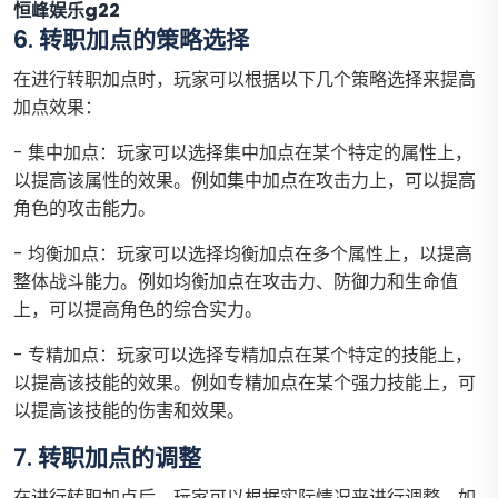
恒峰娱乐g22
6. 转职加点的策略选择
在进行转职加点时，玩家可以根据以下几个策略选择来提高
加点效果：
- 集中加点：玩家可以选择集中加点在某个特定的属性上，
以提高该属性的效果。例如集中加点在攻击力上，可以提高
角色的攻击能力。
- 均衡加点：玩家可以选择均衡加点在多个属性上，以提高
整体战斗能力。例如均衡加点在攻击力、防御力和生命值
上，可以提高角色的综合实力。
- 专精加点：玩家可以选择专精加点在某个特定的技能上，
以提高该技能的效果。例如专精加点在某个强力技能上，可
以提高该技能的伤害和效果。
7. 转职加点的调整
在进行转职加点后，玩家可以根据实际情况来进行调整。如