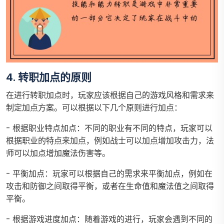
4. 转职加点的原则
在进行转职加点时，玩家应该根据自己的游戏风格和需求来
制定加点方案。可以根据以下几个原则进行加点：
- 根据职业特点加点：不同的职业有不同的特点，玩家可以
根据职业的特点来加点，例如战士可以加点增加攻击力，法
师可以加点增加魔法伤害等。
- 平衡加点：玩家可以根据自己的需求来平衡加点，例如在
攻击和防御之间取得平衡，或者在生命值和魔法值之间取得
平衡。
- 根据游戏进度加点：随着游戏的进行，玩家会遇到不同的