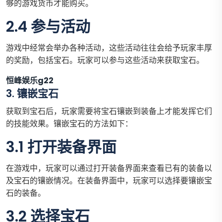
够的游戏货币才能购买。
2.4 参与活动
游戏中经常会举办各种活动，这些活动往往会给予玩家丰厚
的奖励，包括宝石。玩家可以参与这些活动来获取宝石。
恒峰娱乐g22
3. 镶嵌宝石
获取到宝石后，玩家需要将宝石镶嵌到装备上才能发挥它们
的技能效果。镶嵌宝石的方法如下：
3.1 打开装备界面
在游戏中，玩家可以通过打开装备界面来查看已有的装备以
及宝石的镶嵌情况。在装备界面中，玩家可以选择要镶嵌宝
石的装备。
3.2 选择宝石