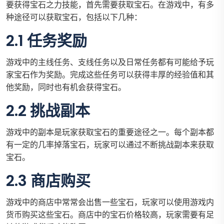
要获得宝石之力技能，首先需要获取宝石。在游戏中，有多
种途径可以获取宝石，包括以下几种：
2.1 任务奖励
游戏中的主线任务、支线任务以及日常任务都有可能给予玩
家宝石作为奖励。完成这些任务可以获得丰厚的经验值和其
他奖励，同时也有机会获得宝石。
2.2 挑战副本
游戏中的副本是玩家获取宝石的重要途径之一。每个副本都
有一定的几率掉落宝石，玩家可以通过不断挑战副本来获取
宝石。
2.3 商店购买
游戏中的商店中常常会出售一些宝石，玩家可以使用游戏内
货币购买这些宝石。商店中的宝石价格较高，玩家需要有足