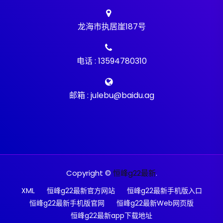
龙海市执居崖187号
电话 : 13594780310
邮箱 : julebu@baidu.ag
Copyright ©
恒峰g22最新
.
XML
恒峰g22最新官方网站
恒峰g22最新手机版入口
恒峰g22最新手机版官网
恒峰g22最新Web网页版
恒峰g22最新app下载地址