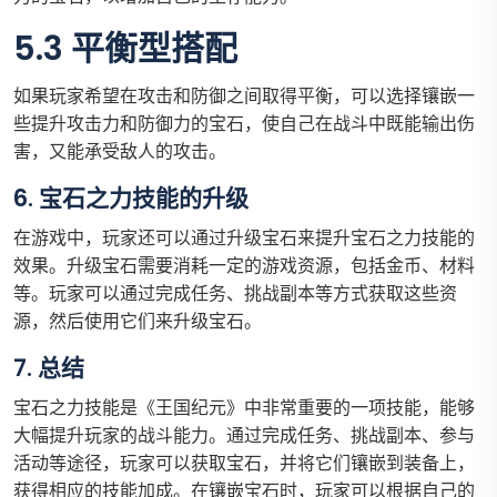
5.3 平衡型搭配
如果玩家希望在攻击和防御之间取得平衡，可以选择镶嵌一
些提升攻击力和防御力的宝石，使自己在战斗中既能输出伤
害，又能承受敌人的攻击。
6. 宝石之力技能的升级
在游戏中，玩家还可以通过升级宝石来提升宝石之力技能的
效果。升级宝石需要消耗一定的游戏资源，包括金币、材料
等。玩家可以通过完成任务、挑战副本等方式获取这些资
源，然后使用它们来升级宝石。
7. 总结
宝石之力技能是《王国纪元》中非常重要的一项技能，能够
大幅提升玩家的战斗能力。通过完成任务、挑战副本、参与
活动等途径，玩家可以获取宝石，并将它们镶嵌到装备上，
获得相应的技能加成。在镶嵌宝石时，玩家可以根据自己的