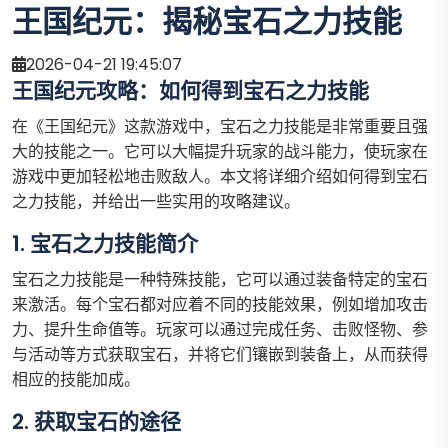
王国纪元：揭秘宝石之力技能
2026-04-21 19:45:07
王国纪元攻略：如何得到宝石之力技能
在《王国纪元》这款游戏中，宝石之力技能是非常重要且强
大的技能之一。它可以大幅提升玩家的战斗能力，使玩家在
游戏中更加轻松地击败敌人。本文将详细介绍如何得到宝石
之力技能，并给出一些实用的攻略建议。
1. 宝石之力技能简介
宝石之力技能是一种特殊技能，它可以通过装备特定的宝石
来激活。每个宝石都对应着不同的技能效果，例如增加攻击
力、提升生命值等。玩家可以通过完成任务、击败怪物、参
与活动等方式获取宝石，并将它们镶嵌到装备上，从而获得
相应的技能加成。
2. 获取宝石的途径