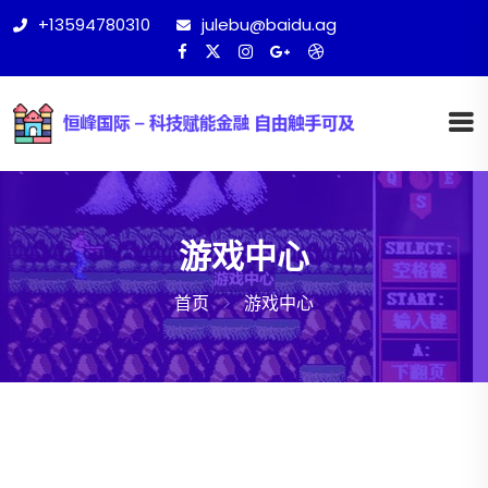
+13594780310
julebu@baidu.ag
游戏中心
首页
游戏中心