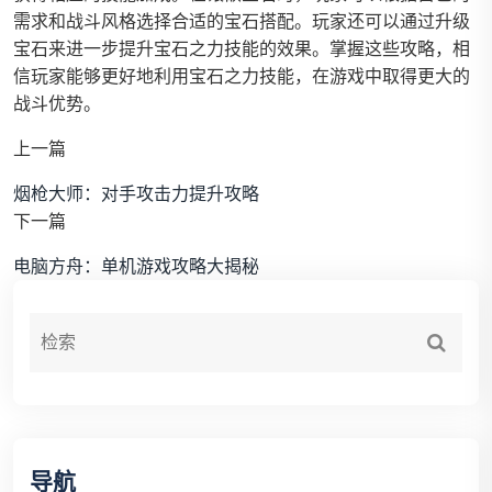
需求和战斗风格选择合适的宝石搭配。玩家还可以通过升级
宝石来进一步提升宝石之力技能的效果。掌握这些攻略，相
信玩家能够更好地利用宝石之力技能，在游戏中取得更大的
战斗优势。
上一篇
烟枪大师：对手攻击力提升攻略
下一篇
电脑方舟：单机游戏攻略大揭秘
导航