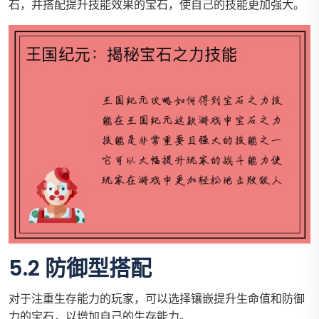
石，并搭配提升技能效果的宝石，使自己的技能更加强大。
5.2 防御型搭配
对于注重生存能力的玩家，可以选择镶嵌提升生命值和防御
力的宝石，以增加自己的生存能力。