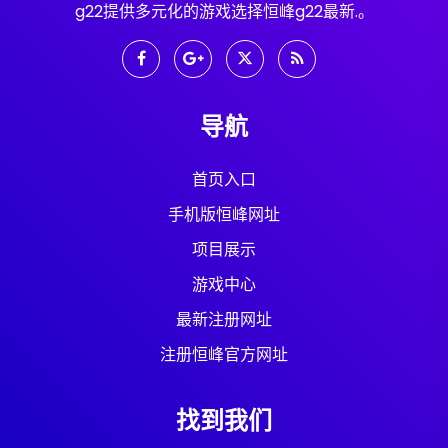
g22提供多元化的游戏选择恒峰g22最新.。
导航
首页入口
手机版恒峰网址
项目展示
游戏中心
最新注册网址
注册恒峰官方网址
找到我们