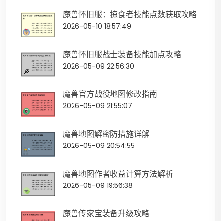
魔兽怀旧服：掠食者技能点数获取攻略
2026-05-10 18:57:49
魔兽怀旧服战士装备技能加点攻略
2026-05-09 22:56:30
魔兽官方战役地图修改指南
2026-05-09 21:55:07
魔兽地图解密防措施详解
2026-05-09 20:54:55
魔兽地图作者收益计算方法解析
2026-05-09 19:56:38
魔兽传家宝装备升级攻略