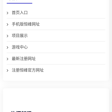
首页入口
手机版恒峰网址
项目展示
游戏中心
最新注册网址
注册恒峰官方网址