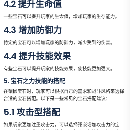
4.2 提升生命值
一些宝石可以提升玩家的生命值，增加玩家的生存能力。
4.3 增加防御力
特定的宝石可以增加玩家的防御力，减少受到的伤害。
4.4 提升技能效果
有些宝石可以提升玩家的技能效果，使技能更加强大。
5. 宝石之力技能的搭配
在镶嵌宝石时，玩家可以根据自己的需求和战斗风格来选择
合适的宝石搭配。以下是一些常见的宝石搭配建议：
5.1 攻击型搭配
如果玩家更加注重攻击力，可以选择镶嵌增加攻击力的宝