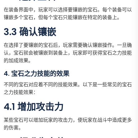
在装备界面中，玩家可以选择要镶嵌的宝石。每个装备可以
镶嵌多个宝石，但每个宝石只能镶嵌在特定的装备上。
3.3 确认镶嵌
在选择了要镶嵌的宝石后，玩家需要确认镶嵌操作。一旦确
认，宝石就会被镶嵌到装备上，玩家即可获得宝石之力技能
的加成效果。
4. 宝石之力技能的效果
不同的宝石对应着不同的技能效果。以下是一些常见的宝石
之力技能效果：
4.1 增加攻击力
某些宝石可以增加玩家的攻击力，使玩家在战斗中造成更多
的伤害。