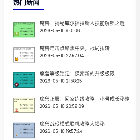
热门新闻
魔兽：揭秘库尔提拉斯人技能解锁之谜
2026-05-11 19:01:06
魔兽连击点聚焦中央，战局扭转
2026-05-10 22:57:04
魔兽等级锁定：探索新的升级极限
2026-05-10 21:58:25
魔兽正服：回家练级攻略，小号成长秘籍
2026-05-10 20:58:09
魔兽战役模式联机攻略大揭秘
2026-05-10 19:57:24