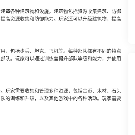
括建造各种建筑物和设施。建筑物包括资源收集建筑、防御
，提高资源收集和防御能力。玩家还可以升级建筑物，提高
使用，包括步兵、坦克、飞机等。每种部队都有不同的特点
配部队。玩家可以通过训练营提升部队等级和能力，并使用
务。玩家需要收集和管理多种资源，包括金币、木材、石头
部队的训练和升级，以及其他游戏中的各种活动。玩家需要