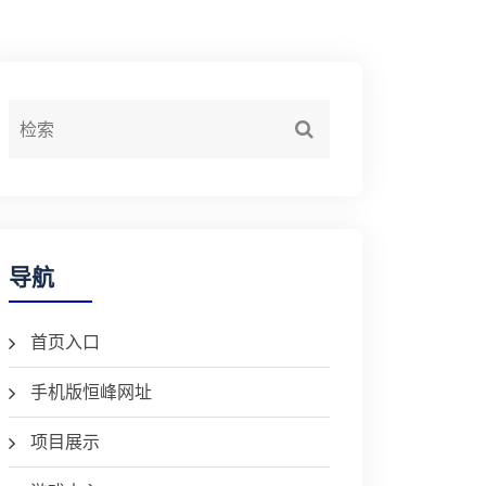
导航
首页入口
手机版恒峰网址
项目展示