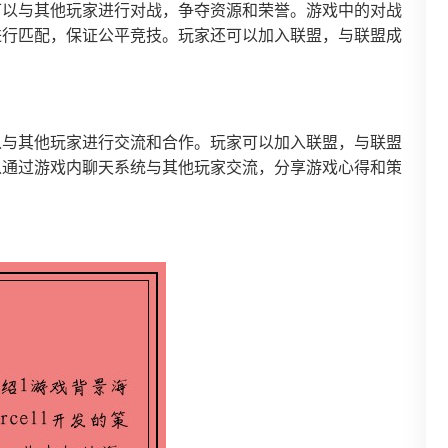
可以与其他玩家进行对战，争夺资源和荣誉。游戏中的对战
进行匹配，保证公平竞技。玩家还可以加入联盟，与联盟成
以与其他玩家进行交流和合作。玩家可以加入联盟，与联盟
以通过游戏内聊天系统与其他玩家交流，分享游戏心得和策