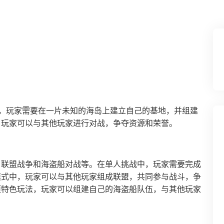
类游戏，玩家需要在一片未知的海岛上建立自己的基地，并组建
，玩家可以与其他玩家进行对战，争夺资源和荣誉。
、联盟战争和海盗船对战等。在单人挑战中，玩家需要完成
模式中，玩家可以与其他玩家组成联盟，共同参与战斗，争
项特色玩法，玩家可以组建自己的海盗船队伍，与其他玩家