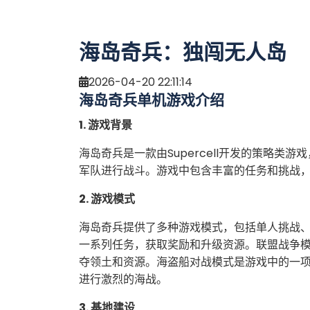
海岛奇兵：独闯无人岛
2026-04-20 22:11:14
海岛奇兵单机游戏介绍
1. 游戏背景
海岛奇兵是一款由Supercell开发的策略
军队进行战斗。游戏中包含丰富的任务和挑战
2. 游戏模式
海岛奇兵提供了多种游戏模式，包括单人挑战
一系列任务，获取奖励和升级资源。联盟战争
夺领土和资源。海盗船对战模式是游戏中的一
进行激烈的海战。
3. 基地建设