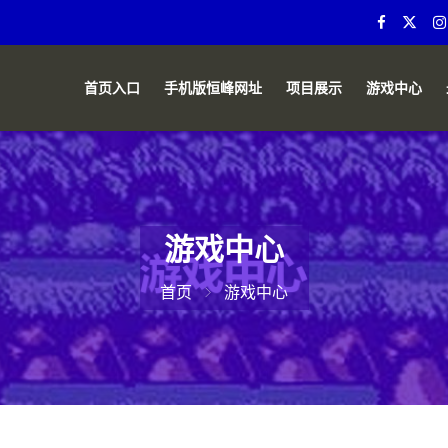
首页入口
手机版恒峰网址
项目展示
游戏中心
游戏中心
首页
游戏中心