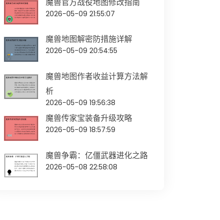
魔兽官方战役地图修改指南
2026-05-09 21:55:07
魔兽地图解密防措施详解
2026-05-09 20:54:55
魔兽地图作者收益计算方法解
析
2026-05-09 19:56:38
魔兽传家宝装备升级攻略
2026-05-09 18:57:59
魔兽争霸：亿僵武器进化之路
2026-05-08 22:58:08