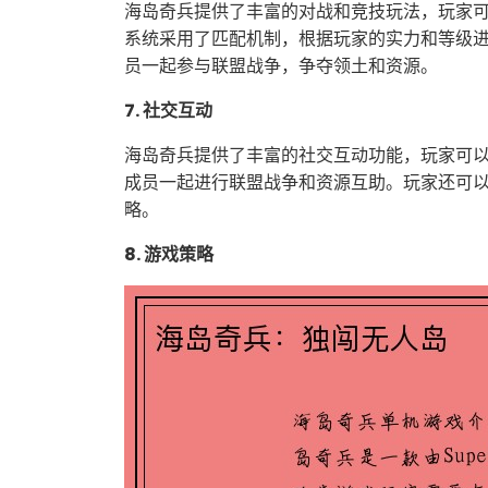
海岛奇兵提供了丰富的对战和竞技玩法，玩家
系统采用了匹配机制，根据玩家的实力和等级
员一起参与联盟战争，争夺领土和资源。
7. 社交互动
海岛奇兵提供了丰富的社交互动功能，玩家可
成员一起进行联盟战争和资源互助。玩家还可
略。
8. 游戏策略