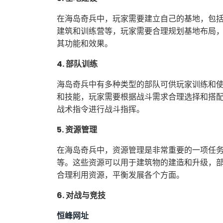
在海岛奇兵中，玩家需要建立自己的基地，包
建筑和训练营等，玩家需要合理规划基地布局
其功能和效果。
4. 部队训练
海岛奇兵中有多种类型的部队可供玩家训练和
和技能，玩家需要根据战斗需求合理选择和搭
战术指令进行战斗指挥。
5. 资源管理
在海岛奇兵中，资源管理是非常重要的一项任
等。这些资源可以用于建筑物的建造和升级，
合理利用资源，平衡发展各个方面。
6. 对战与竞技
恒峰网址