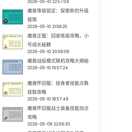
2026-05-10 22:57:04
魔兽等级锁定：探索新的升级
极限
2026-05-10 21:58:25
魔兽正服：回家练级攻略，小
号成长秘籍
2026-05-10 20:58:09
魔兽战役模式联机攻略大揭秘
2026-05-10 19:57:24
魔兽怀旧服：掠食者技能点数
获取攻略
2026-05-10 18:57:49
魔兽怀旧服战士装备技能加点
攻略
2026-05-09 22:56:30