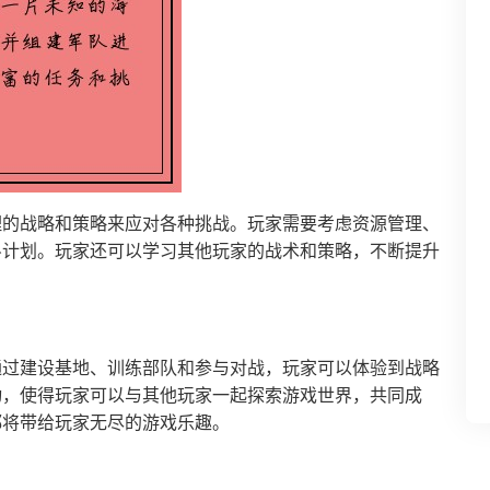
理的战略和策略来应对各种挑战。玩家需要考虑资源管理、
斗计划。玩家还可以学习其他玩家的战术和策略，不断提升
通过建设基地、训练部队和参与对战，玩家可以体验到战略
动，使得玩家可以与其他玩家一起探索游戏世界，共同成
都将带给玩家无尽的游戏乐趣。