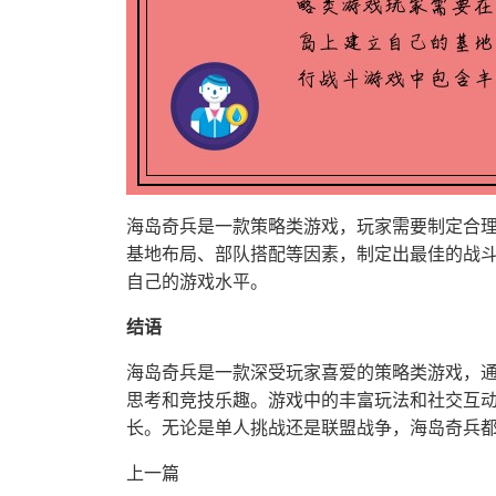
海岛奇兵是一款策略类游戏，玩家需要制定合
基地布局、部队搭配等因素，制定出最佳的战
自己的游戏水平。
结语
海岛奇兵是一款深受玩家喜爱的策略类游戏，
思考和竞技乐趣。游戏中的丰富玩法和社交互
长。无论是单人挑战还是联盟战争，海岛奇兵
上一篇