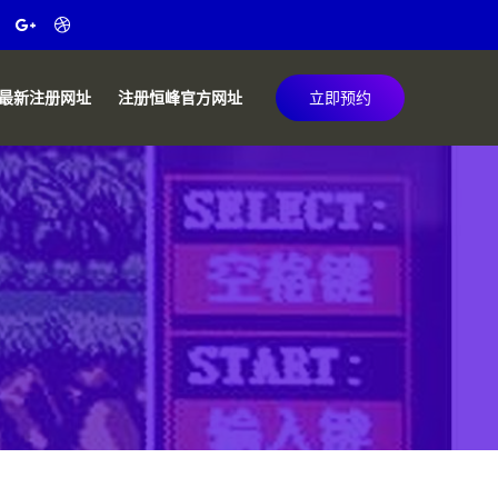
最新注册网址
注册恒峰官方网址
立即预约