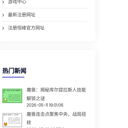
游戏中心
最新注册网址
注册恒峰官方网址
热门新闻
魔兽：揭秘库尔提拉斯人技能
解锁之谜
2026-05-11 19:01:06
魔兽连击点聚焦中央，战局扭
转